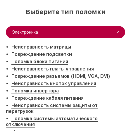
Выберите тип поломки
Электроника
Неисправность матрицы
Повреждение подсветки
Поломка блока питания
Неисправность платы управления
Повреждение разъемов (HDMI, VGA, DVI)
Неисправность кнопок управления
Поломка инвертора
Повреждение кабеля питания
Неисправность системы защиты от
перегрузок
Поломка системы автоматического
отключения