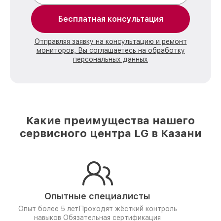
Бесплатная консультация
Отправляя заявку на консультацию и ремонт
мониторов, Вы соглашаетесь на обработку
персональных данных
Какие преимущества нашего
сервисного центра LG в Казани
Опытные специалисты
Опыт более 5 лет
Проходят жёсткий контроль
навыков
Обязательная сертификация