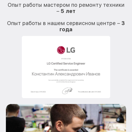
Опыт работы мастером по ремонту техники
–
5 лет
О
Опыт работы в нашем сервисном центре –
3
года