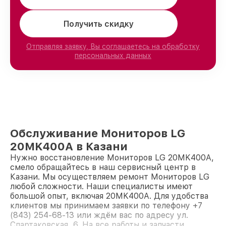
Получить скидку
Отправляя заявку, Вы соглашаетесь на обработку
персональных данных
Обслуживание Мониторов LG
20MK400A в Казани
Нужно восстановление Мониторов LG 20MK400A,
смело обращайтесь в наш сервисный центр в
Казани. Мы осуществляем ремонт Мониторов LG
любой сложности. Наши специалисты имеют
большой опыт, включая 20MK400A. Для удобства
клиентов мы принимаем заявки по телефону +7
(843) 254-68-13 или ждём вас по адресу ул.
Спартаковская, 6. На все работы и запчасти