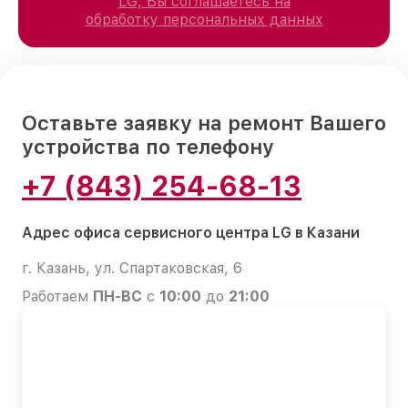
LG, Вы соглашаетесь на
обработку персональных данных
Оставьте заявку на ремонт Вашего
устройства по телефону
+7 (843) 254-68-13
Адрес офиса сервисного центра LG в Казани
г. Казань, ул. Спартаковская, 6
Работаем
ПН-ВС
с
10:00
до
21:00