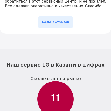
обратиться в этот сервисный центр, и не пожалел.
Все сделали оперативно и качественно. Спасибо.
Больше отзывов
Наш сервис LG в Казани в цифрах
Сколько лет на рынке
1
1