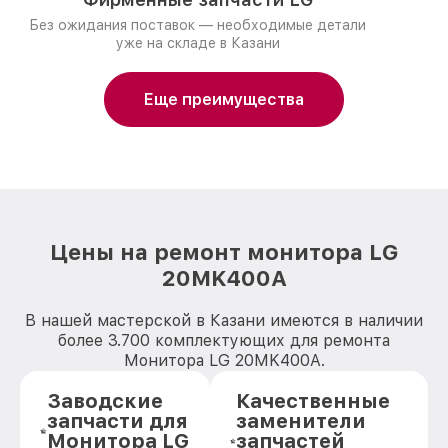
Без ожидания поставок — необходимые детали
уже на складе в Казани
Еще преимущества
Цены на ремонт монитора LG
20MK400A
В нашей мастерской в Казани имеются в наличии
более 3.700 комплектующих для ремонта
Монитора LG 20MK400A.
Заводские
Качественные
запчасти для
заменители
Монитора LG
запчастей