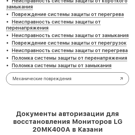
Неисправность системы защиты от короткого
замыкания
Повреждение системы защиты от перегрева
Неисправность системы защиты от
перенапряжения
Неисправность системы защиты от замыкания
Повреждение системы защиты от перегрузок
Неисправность системы защиты от перегрева
Поломка системы защиты от перенапряжения
Поломка системы защиты от замыкания
Механические повреждения
Документы авторизации для
восстановления Мониторов LG
20MK400A в Казани