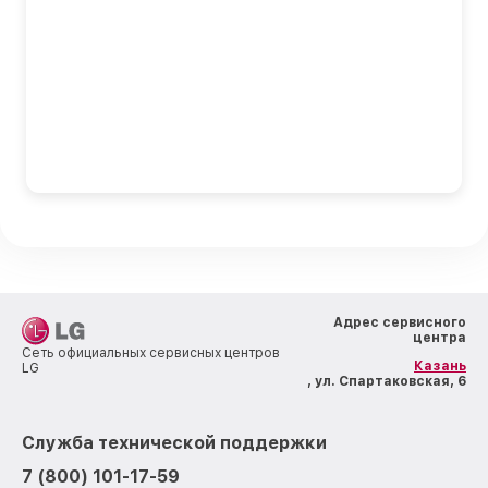
Адрес сервисного
центра
Сеть официальных сервисных центров
Казань
LG
, ул. Спартаковская, 6
Служба технической поддержки
7 (800) 101-17-59