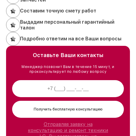
Составим точную смету работ
Выдадим персональный гарантийный
талон
Подробно ответим на все Ваши вопросы
Оставьте Ваши контакты
Менеджер позвонит Вам в течение 15 минут, и
проконсультирует по любому вопросу
Получить бесплатную консультацию
Отправляя заявку на
консультацию и ремонт техники