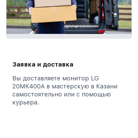
Заявка и доставка
Вы доставляете монитор LG
20MK400A в мастерскую в Казани
самостоятельно или с помощью
курьера.