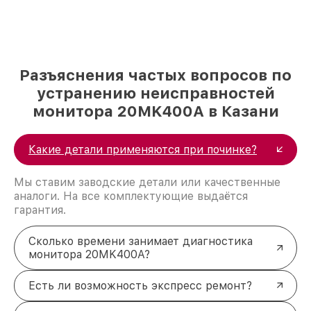
Разъяснения частых вопросов по
устранению неисправностей
монитора 20MK400A в Казани
Какие детали применяются при починке?
Мы ставим заводские детали или качественные
аналоги. На все комплектующие выдаётся
гарантия.
Сколько времени занимает диагностика
монитора 20MK400A?
Есть ли возможность экспресс ремонт?