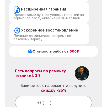
Расширенная гарантия
Предоставим лучшие условия гарантии на
сервисное обслуживание на 36 месяцев.
Ускоренное восстановление
Починим за минимальное время по
базовому тарифу.
Стоимость работ
от 600₽
Есть вопросы по ремонту
техники LG ?
Запишитесь на ремонт и получите
скидку -25%