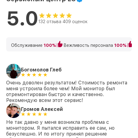
5.0
132 отзыва 409 оценок
Обслуживание
100%
Вежливость персонала
100%
К
Богомолов Глеб
Очень доволен результатом! Стоимость ремонта
меня устроила более чем! Мой монитор был
отремонтирован быстро и качественно.
Рекомендую всем этот сервис!
Громов Алексей
Не так давно у меня возникла проблема с
монитором. Я пытался исправить ее сам, но
безуспешно. И по итогу принял решение