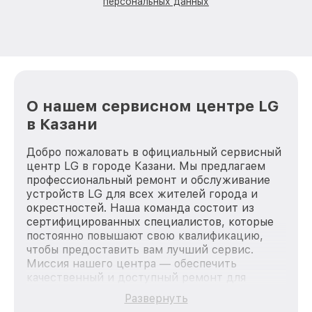
персональных данных
О нашем сервисном центре LG
в Казани
Добро пожаловать в официальный сервисный
центр LG в городе Казани. Мы предлагаем
профессиональный ремонт и обслуживание
устройств LG для всех жителей города и
окрестностей. Наша команда состоит из
сертифицированных специалистов, которые
постоянно повышают свою квалификацию,
чтобы предоставить вам лучший сервис.
Миссия нашего центра — обеспечить
качественный и доступный ремонт для
каждого пользователя продукции LG, вне
Развернуть
зависимости от сложности поломки. Мы