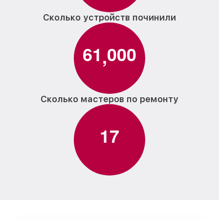
Сколько устройств починили
6
1
0
0
0
,
Сколько мастеров по ремонту
1
7