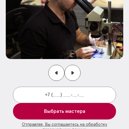
Выбрать мастера
Отправляя, Вы соглашаетесь на обработку