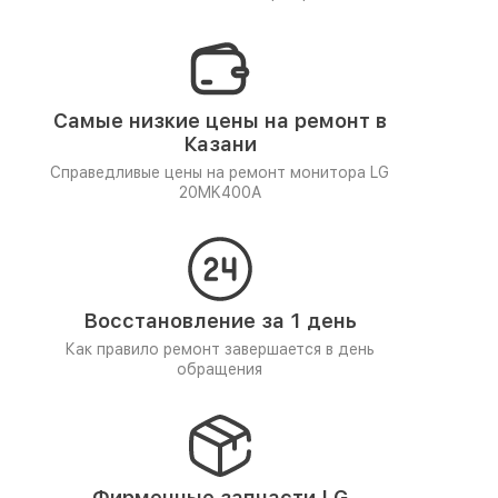
Самые низкие цены на ремонт в
Казани
Справедливые цены на ремонт монитора LG
20MK400A
Восстановление за 1 день
Как правило ремонт завершается в день
обращения
Фирменные запчасти LG