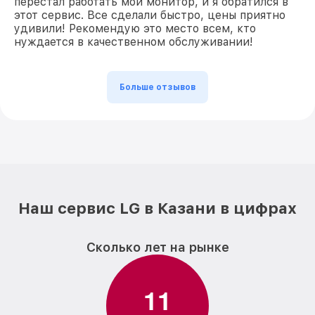
перестал работать мой монитор, и я обратился в
этот сервис. Все сделали быстро, цены приятно
удивили! Рекомендую это место всем, кто
нуждается в качественном обслуживании!
Больше отзывов
Наш сервис LG в Казани в цифрах
Сколько лет на рынке
1
1