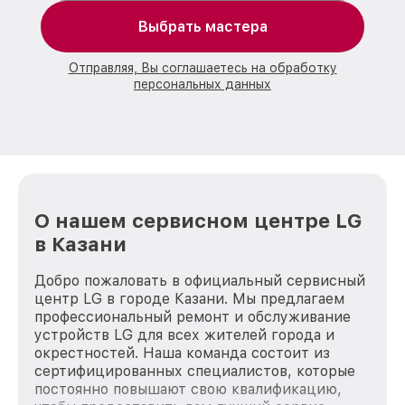
Выбрать мастера
Отправляя, Вы соглашаетесь на обработку
персональных данных
О нашем сервисном центре LG
в Казани
Добро пожаловать в официальный сервисный
центр LG в городе Казани. Мы предлагаем
профессиональный ремонт и обслуживание
устройств LG для всех жителей города и
окрестностей. Наша команда состоит из
сертифицированных специалистов, которые
постоянно повышают свою квалификацию,