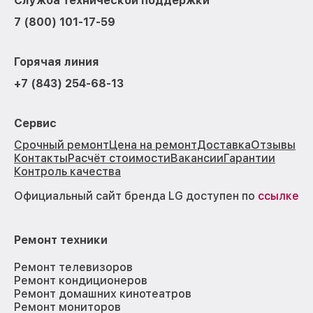
Служба технической поддержки
7 (800) 101-17-59
Горячая линия
+7 (843) 254-68-13
Сервис
Срочный ремонт
Цена на ремонт
Доставка
Отзывы
Контакты
Расчёт стоимости
Вакансии
Гарантии
Контроль качества
Официальный сайт бренда LG доступен по
ссылке
Ремонт техники
Ремонт телевизоров
Ремонт кондиционеров
Ремонт домашних кинотеатров
Ремонт мониторов