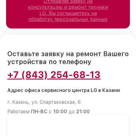
Отправляя заявку на
консультацию и ремонт техники
LG, Вы соглашаетесь на
обработку персональных данных
Оставьте заявку на ремонт Вашего
устройства по телефону
+7 (843) 254-68-13
Адрес офиса сервисного центра LG в Казани
г. Казань, ул. Спартаковская, 6
Работаем
ПН-ВС
с
10:00
до
21:00