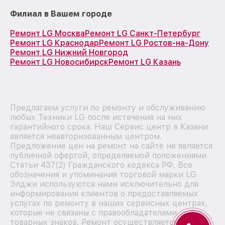
Филиал в Вашем городе
Ремонт LG Москва
Ремонт LG Санкт-Петербург
Ремонт LG Краснодар
Ремонт LG Ростов-на-Дону
Ремонт LG Нижний Новгород
Ремонт LG Новосибирск
Ремонт LG Казань
Предлагаем услуги по ремонту и обслуживанию
любых Техники LG после истечения на них
гарантийного срока. Наш Сервис центр в Казани
является неавторизованным центром.
Предложение цен на ремонт на сайте не является
публичной офертой, определяемой положениями
Статьи 437(2) Гражданского кодекса РФ. Все
обозначения и упоминания торговой марки LG
Элджи используются нами исключительно для
информирования клиентов о предоставляемых
услугах по ремонту в наших сервисных центрах,
которые не связаны с правообладателями
товарных знаков. Ремонт осуществляется для