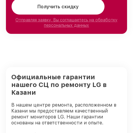
Получить скидку
Отправляя заявку, Вы соглашаетесь на обработку
персональных данных
Официальные гарантии
нашего СЦ по ремонту LG в
Казани
В нашем центре ремонта, расположенном в
Казани мы предоставляем качественный
ремонт мониторов LG. Наши гарантии
основаны на ответственности и опыте.