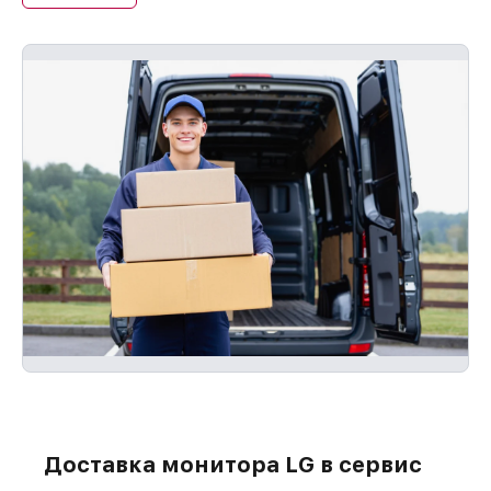
Доставка монитора LG в сервис