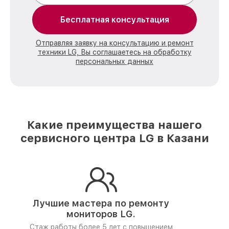
Бесплатная консультация
Отправляя заявку на консультацию и ремонт
техники LG, Вы соглашаетесь на обработку
персональных данных
Какие преимущества нашего
сервисного центра LG в Казани
Лучшие мастера по ремонту
мониторов LG.
Стаж работы более 5 лет
с повышением