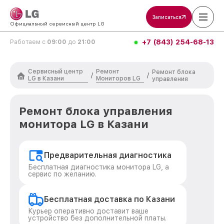
Записаться
Официальный сервисный центр LG
+7 (843) 254-68-13
Работаем с
09:00
до
21:00
Сервисный центр
Ремонт
Ремонт блока
/
/
LG в Казани
Мониторов LG
управления
Ремонт блока управления
монитора LG в Казани
Предварительная диагностика
Бесплатная диагностика монитора LG, а
сервис по желанию.
Бесплатная доставка по Казани
Курьер оперативно доставит ваше
устройство без дополнительной платы.