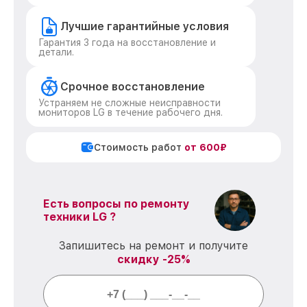
Лучшие гарантийные условия
Гарантия 3 года на восстановление и
детали.
Срочное восстановление
Устраняем не сложные неисправности
мониторов LG в течение рабочего дня.
Стоимость работ
от 600₽
Есть вопросы по ремонту
техники LG ?
Запишитесь на ремонт и получите
скидку -25%