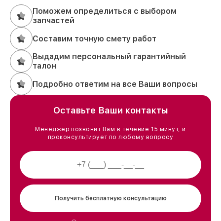
Поможем определиться с выбором
запчастей
Составим точную смету работ
Выдадим персональный гарантийный
талон
Подробно ответим на все Ваши вопросы
Оставьте Ваши контакты
Менеджер позвонит Вам в течение 15 минут, и
проконсультирует по любому вопросу
Получить бесплатную консультацию