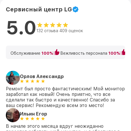
Сервисный центр LG
5.0
132 отзыва 409 оценок
Обслуживание
100%
Вежливость персонала
100%
К
Орлов Александр
Ремонт был просто фантастическим! Мой монитор
заработал как новый! Очень приятно, что все
сделали так быстро и качественно! Спасибо за
ваш сервис! Рекомендую всем это место!
Ильин Егор
В начале этого месяца вдруг неожиданно