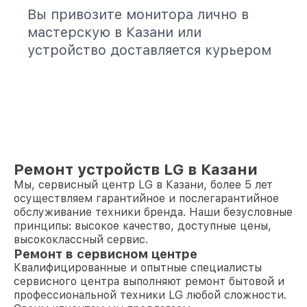
Вы привозите монитора лично в
мастерскую в Казани или
устройство доставляется курьером
Ремонт устройств LG в Казани
Мы, сервисный центр LG в Казани, более 5 лет
осуществляем гарантийное и послегарантийное
обслуживание техники бренда. Наши безусловные
принципы: высокое качество, доступные цены,
высококлассный сервис.
Ремонт в сервисном центре
Квалифицированные и опытные специалисты
сервисного центра выполняют ремонт бытовой и
профессиональной техники LG любой сложности.