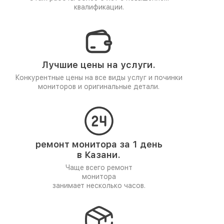
квалификации.
Лучшие цены на услуги.
Конкурентные цены на все виды услуг и починки
мониторов и оригинальные детали.
ремонт монитора за 1 день
в Казани.
Чаще всего ремонт
монитора
занимает несколько часов.