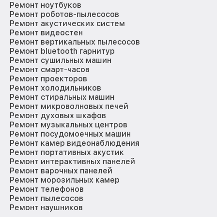
Ремонт ноутбуков
Ремонт роботов-пылесосов
Ремонт акустических систем
Ремонт видеостен
Ремонт вертикальных пылесосов
Ремонт bluetooth гарнитур
Ремонт сушильных машин
Ремонт смарт-часов
Ремонт проекторов
Ремонт холодильников
Ремонт стиральных машин
Ремонт микроволновых печей
Ремонт духовых шкафов
Ремонт музыкальных центров
Ремонт посудомоечных машин
Ремонт камер видеонаблюдения
Ремонт портативных акустик
Ремонт интерактивных панелей
Ремонт варочных панелей
Ремонт морозильных камер
Ремонт телефонов
Ремонт пылесосов
Ремонт наушников