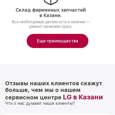
Склад фирменных запчастей
в Казани.
Все необходимые детали есть в наличии —
ремонт начинаем сразу.
Еще преимущества
Отзывы наших клиентов скажут
больше, чем мы о нашем
LG в Казани
сервисном центре
Что о нас думают наши клиенты?