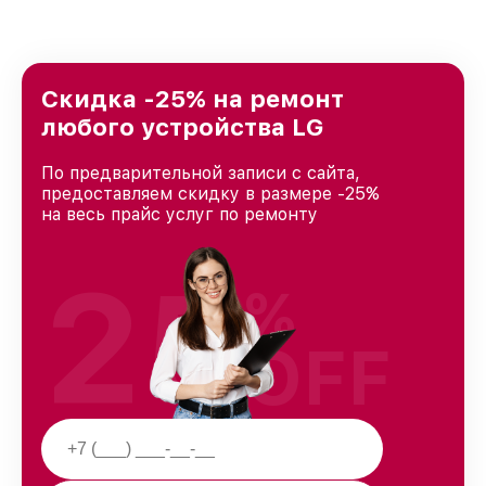
Скидка -25% на ремонт
любого устройства LG
По предварительной записи с сайта,
предоставляем скидку в размере -25%
на весь прайс услуг по ремонту
25
%
OFF