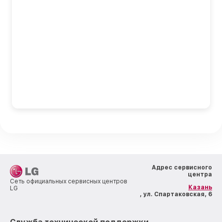
Адрес сервисного
центра
Сеть официальных сервисных центров
Казань
LG
, ул. Спартаковская, 6