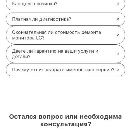
Как долго починка?
Платная ли диагностика?
Окончательная ли стоимость ремонта
монитора LG?
Даете ли гарантию на ваши услуги и
детали?
Почему стоит выбрать именно ваш сервис?
Остался вопрос или необходима
консультация?