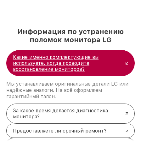
Информация по устранению
поломок монитора LG
Какие именно комплектующие вы
используете, когда проводите
восстановление мониторов?
Мы устанавливаем оригинальные детали LG или
надёжные аналоги. На всё оформляем
гарантийный талон.
За какое время делается диагностика
монитора?
Предоставляете ли срочный ремонт?