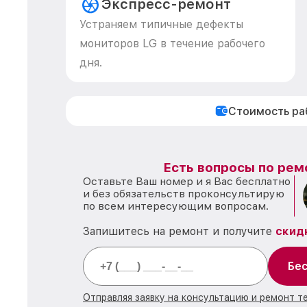
Экспресс-ремонт
Устраняем типичные дефекты
мониторов LG в течение рабочего
дня.
Стоимость р
Есть вопросы по рем
Оставьте Ваш номер и я Вас бесплатно
и без обязательств проконсультирую
по всем интересующим вопросам.
Запишитесь на ремонт и получите
скид
Бес
Отправляя заявку на консультацию и ремонт т