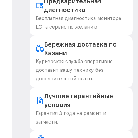
Предварительная
диагностика
Бесплатная диагностика монитора
LG, а сервис по желанию.
Бережная доставка по
Казани
Курьерская служба оперативно
доставит вашу технику без
дополнительной платы.
Лучшие гарантийные
условия
Гарантия 3 года на ремонт и
запчасти.