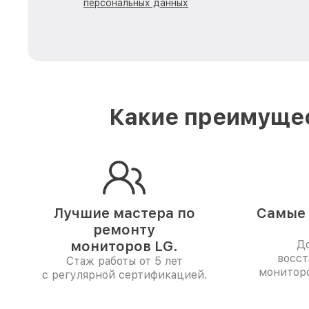
персональных данных
Какие преимущес
Лучшие мастера по
Самые 
ремонту
мониторов LG.
До
восст
Стаж работы от 5 лет
мониторо
с регулярной сертификацией.