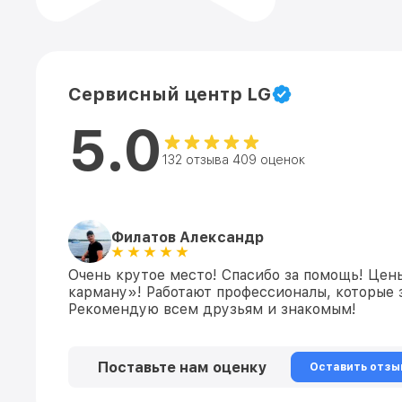
Сервисный центр LG
5.0
132 отзыва 409 оценок
Филатов Александр
Очень крутое место! Спасибо за помощь! Цен
карману»! Работают профессионалы, которые 
Рекомендую всем друзьям и знакомым!
Поставьте нам оценку
Оставить отзы