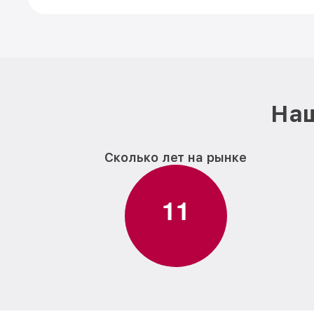
Наш
Сколько лет на рынке
1
1