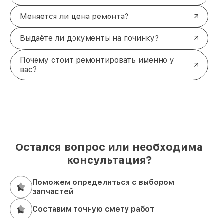
Меняется ли цена ремонта?
Выдаёте ли документы на починку?
Почему стоит ремонтировать именно у
вас?
Остался вопрос или необходима
консультация?
Поможем определиться с выбором
запчастей
Составим точную смету работ