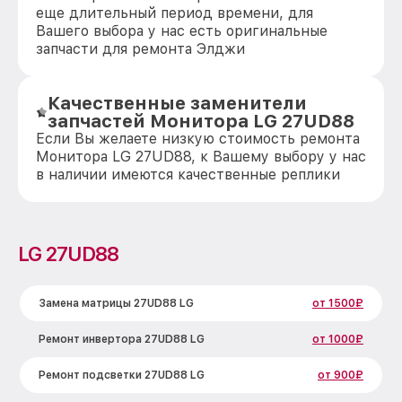
еще длительный период времени, для
Вашего выбора у нас есть оригинальные
запчасти для ремонта Элджи
Качественные заменители
запчастей Монитора LG 27UD88
Если Вы желаете низкую стоимость ремонта
Монитора LG 27UD88, к Вашему выбору у нас
в наличии имеются качественные реплики
LG 27UD88
Замена матрицы 27UD88 LG
от 1500₽
Ремонт инвертора 27UD88 LG
от 1000₽
Ремонт подсветки 27UD88 LG
от 900₽