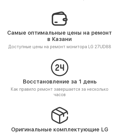
Самые оптимальные цены на ремонт
в Казани
Доступные цены на ремонт монитора LG 27UD88
Восстановление за 1 день
Как правило ремонт завершается за несколько
часов
Оригинальные комплектующие LG