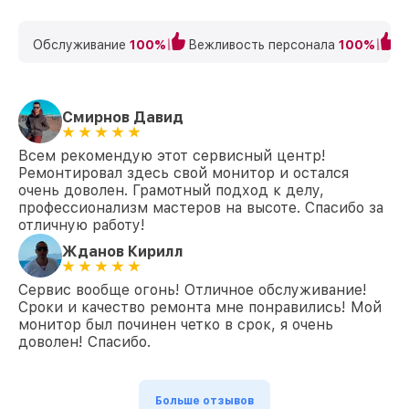
Обслуживание
100%
Вежливость персонала
100%
К
Смирнов Давид
Всем рекомендую этот сервисный центр!
Ремонтировал здесь свой монитор и остался
очень доволен. Грамотный подход к делу,
профессионализм мастеров на высоте. Спасибо за
отличную работу!
Жданов Кирилл
Сервис вообще огонь! Отличное обслуживание!
Сроки и качество ремонта мне понравились! Мой
монитор был починен четко в срок, я очень
доволен! Спасибо.
Больше отзывов