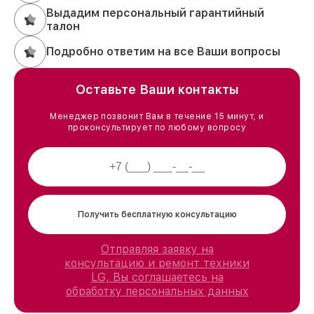
Выдадим персональный гарантийный
талон
Подробно ответим на все Ваши вопросы
Оставьте Ваши контакты
Менеджер позвонит Вам в течение 15 минут, и
проконсультирует по любому вопросу
Получить бесплатную консультацию
Отправляя заявку на
консультацию и ремонт техники
LG, Вы соглашаетесь на
обработку персональных данных