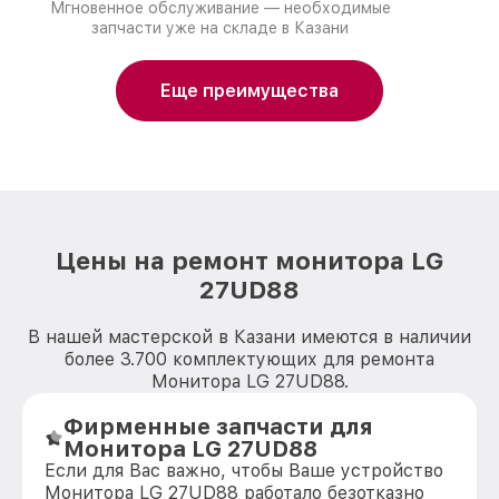
Мгновенное обслуживание — необходимые
запчасти уже на складе в Казани
Еще преимущества
Цены на ремонт монитора LG
27UD88
В нашей мастерской в Казани имеются в наличии
более 3.700 комплектующих для ремонта
Монитора LG 27UD88.
Фирменные запчасти для
Монитора LG 27UD88
Если для Вас важно, чтобы Ваше устройство
Монитора LG 27UD88 работало безотказно