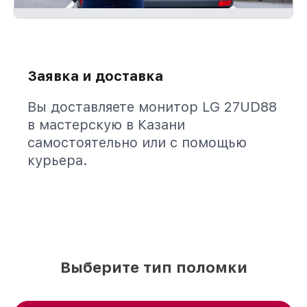
Заявка и доставка
Вы доставляете монитор LG 27UD88
в мастерскую в Казани
самостоятельно или с помощью
курьера.
Выберите тип поломки