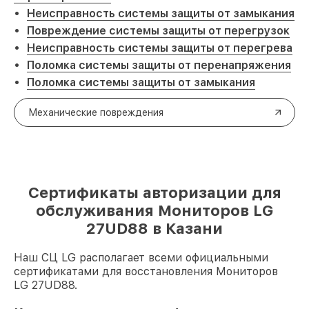
Неисправность системы защиты от замыкания
Повреждение системы защиты от перегрузок
Неисправность системы защиты от перегрева
Поломка системы защиты от перенапряжения
Поломка системы защиты от замыкания
Механические повреждения
Сертификаты авторизации для
обслуживания Мониторов LG
27UD88 в Казани
Наш СЦ LG располагает всеми официальными
сертификатами для восстановления Мониторов
LG 27UD88.