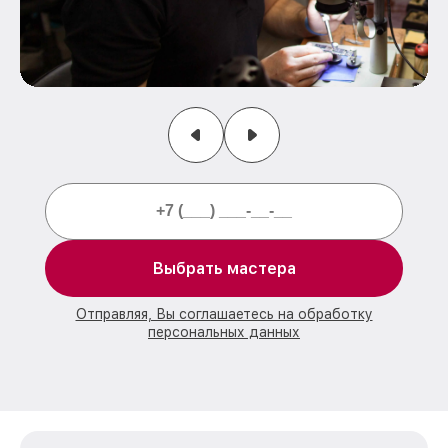
Выбрать мастера
Отправляя, Вы соглашаетесь на обработку
персональных данных