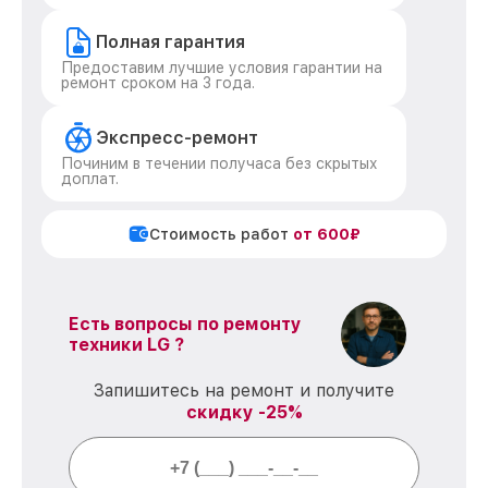
Полная гарантия
Предоставим лучшие условия гарантии на
ремонт сроком на 3 года.
Экспресс-ремонт
Починим в течении получаса без скрытых
доплат.
Стоимость работ
от 600₽
Есть вопросы по ремонту
техники LG ?
Запишитесь на ремонт и получите
скидку -25%