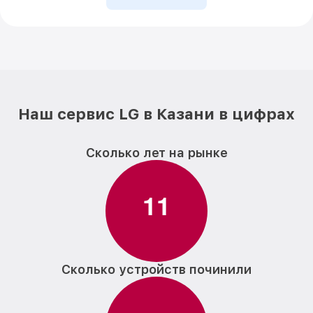
Наш сервис LG в Казани в цифрах
Сколько лет на рынке
1
1
Сколько устройств починили