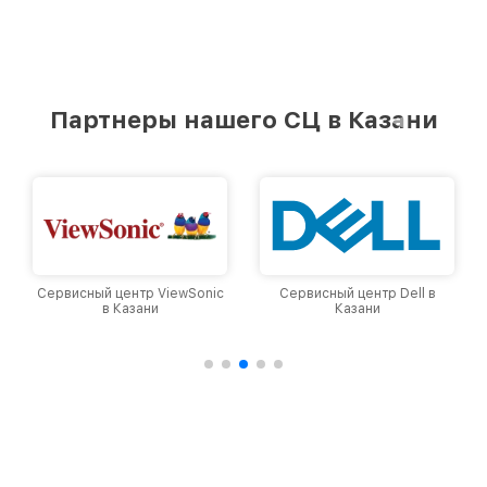
Партнеры нашего СЦ в Казани
Сервисный центр ViewSonic
Сервисный центр Dell в
в Казани
Казани