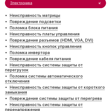
Электроника
Неисправность матрицы
Повреждение подсветки
Поломка блока питания
Неисправность платы управления
Повреждение разъемов (HDMI, VGA, DVI)
Неисправность кнопок управления
Поломка инвертора
Повреждение кабеля питания
Неисправность системы защиты от
перегрузок
Поломка системы автоматического
отключения
Неисправность системы защиты от короткого
замыкания
Повреждение системы защиты от перегрева
Неисправность системы защиты от
перенапряжения