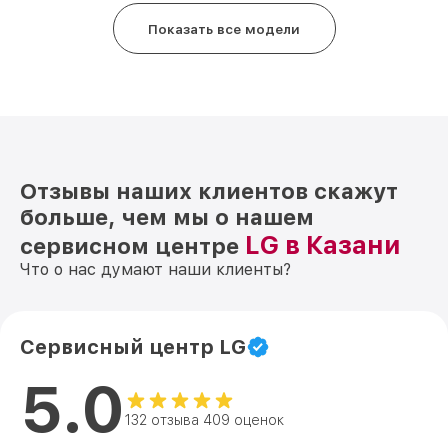
Показать все модели
Отзывы наших клиентов скажут
больше, чем мы о нашем
LG в Казани
сервисном центре
Что о нас думают наши клиенты?
Сервисный центр LG
5.0
132 отзыва 409 оценок