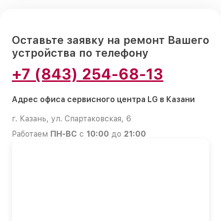
Оставьте заявку на ремонт Вашего
устройства по телефону
+7 (843) 254-68-13
Адрес офиса сервисного центра LG в Казани
г. Казань, ул. Спартаковская, 6
Работаем
ПН-ВС
с
10:00
до
21:00