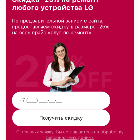
любого устройства LG
По предварительной записи с сайта,
предоставляем скидку в размере -25%
на весь прайс услуг по ремонту
25
%
OFF
Получить скидку
Отправляя заявку, Вы соглашаетесь на обработку
персональных данных