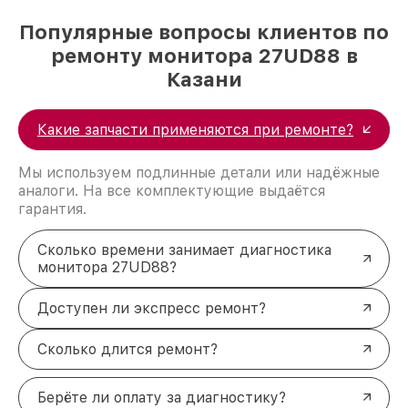
Популярные вопросы клиентов по
ремонту монитора 27UD88 в
Казани
Какие запчасти применяются при ремонте?
Мы используем подлинные детали или надёжные
аналоги. На все комплектующие выдаётся
гарантия.
Сколько времени занимает диагностика
монитора 27UD88?
Доступен ли экспресс ремонт?
Сколько длится ремонт?
Берёте ли оплату за диагностику?