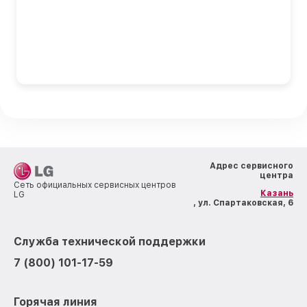
Адрес сервисного
центра
Сеть официальных сервисных центров
Казань
LG
, ул. Спартаковская, 6
Служба технической поддержки
7 (800) 101-17-59
Горячая линия