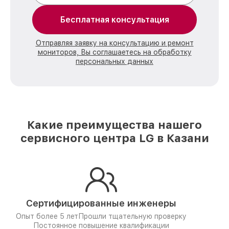
Бесплатная консультация
Отправляя заявку на консультацию и ремонт
мониторов, Вы соглашаетесь на обработку
персональных данных
Какие преимущества нашего
сервисного центра LG в Казани
Сертифицированные инженеры
Опыт более 5 лет
Прошли тщательную проверку
Постоянное повышение квалификации