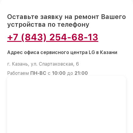
Оставьте заявку на ремонт Вашего
устройства по телефону
+7 (843) 254-68-13
Адрес офиса сервисного центра LG в Казани
г. Казань, ул. Спартаковская, 6
Работаем
ПН-ВС
с
10:00
до
21:00