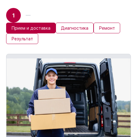
1
Прием и доставка
Диагностика
Ремонт
Результат