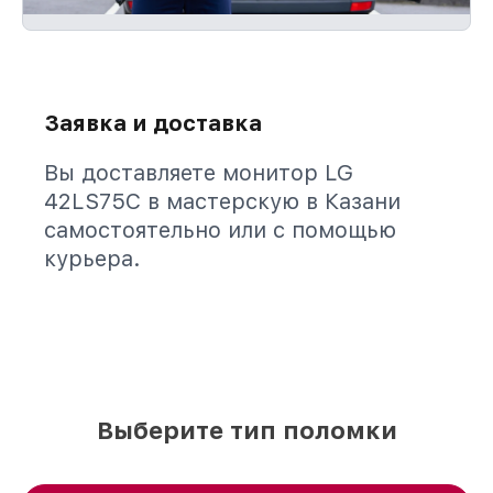
Заявка и доставка
Вы доставляете монитор LG
42LS75C в мастерскую в Казани
самостоятельно или с помощью
курьера.
Выберите тип поломки