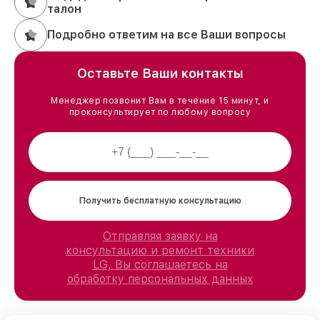
талон
Подробно ответим на все Ваши вопросы
Оставьте Ваши контакты
Менеджер позвонит Вам в течение 15 минут, и
проконсультирует по любому вопросу
Получить бесплатную консультацию
Отправляя заявку на
консультацию и ремонт техники
LG, Вы соглашаетесь на
обработку персональных данных