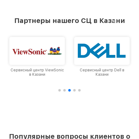
Партнеры нашего СЦ в Казани
Сервисный центр ViewSonic
Сервисный центр Dell в
в Казани
Казани
Популярные вопросы клиентов о