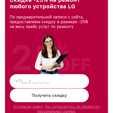
любого устройства LG
По предварительной записи с сайта,
предоставляем скидку в размере -25%
на весь прайс услуг по ремонту
25
%
OFF
Получить скидку
Отправляя заявку, Вы соглашаетесь на обработку
персональных данных