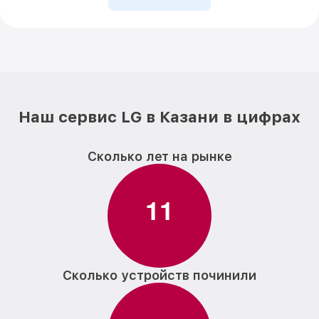
Наш сервис LG в Казани в цифрах
Сколько лет на рынке
1
1
Сколько устройств починили