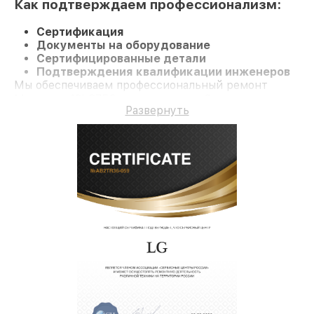
Как подтверждаем профессионализм:
Сертификация
Документы на оборудование
Сертифицированные детали
Подтверждения квалификации инженеров
Мы обеспечиваем профессиональный ремонт
Монитор 42LS75C и гарантию до 3 лет.
Развернуть