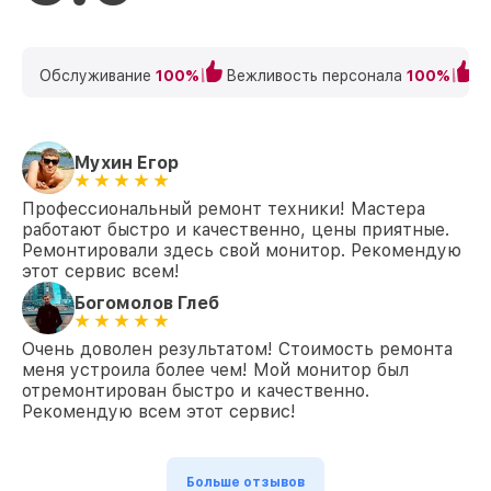
Обслуживание
100%
Вежливость персонала
100%
К
Мухин Егор
Профессиональный ремонт техники! Мастера
работают быстро и качественно, цены приятные.
Ремонтировали здесь свой монитор. Рекомендую
этот сервис всем!
Богомолов Глеб
Очень доволен результатом! Стоимость ремонта
меня устроила более чем! Мой монитор был
отремонтирован быстро и качественно.
Рекомендую всем этот сервис!
Больше отзывов