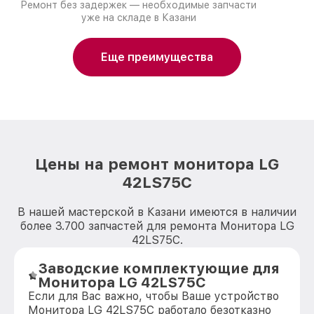
Ремонт без задержек — необходимые запчасти
уже на складе в Казани
Еще преимущества
Цены на ремонт монитора LG
42LS75C
В нашей мастерской в Казани имеются в наличии
более 3.700 запчастей для ремонта Монитора LG
42LS75C.
Заводские комплектующие для
Монитора LG 42LS75C
Если для Вас важно, чтобы Ваше устройство
Монитора LG 42LS75C работало безотказно