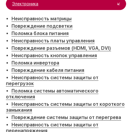
Электроника
Неисправность матрицы
Повреждение подсветки
Поломка блока питания
Неисправность платы управления
Повреждение разъемов (HDMI, VGA, DVI)
Неисправность кнопок управления
Поломка инвертора
Повреждение кабеля питания
Неисправность системы защиты от
перегрузок
Поломка системы автоматического
отключения
Неисправность системы защиты от короткого
замыкания
Повреждение системы защиты от перегрева
Неисправность системы защиты от
перенапряжения