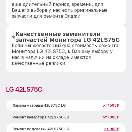
еще длительный период времени, для
Вашего выбора у нас есть оригинальные
запчасти для ремонта Элджи
Качественные заменители
запчастей Монитора LG 42LS75C
Если Вы желаете низкую стоимость ремонта
Монитора LG 42LS75C, к Вашему выбору у
нас в наличии на складе имеются
качественные реплики
LG 42LS75C
Замена матрицы 42LS75C LG
от 1500₽
Ремонт инвертора 42LS75C LG
от 1000₽
Ремонт подсветки 42LS75C LG
от 900₽