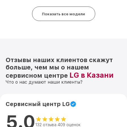
Показать все модели
Отзывы наших клиентов скажут
больше, чем мы о нашем
LG в Казани
сервисном центре
Что о нас думают наши клиенты?
Сервисный центр LG
5.0
132 отзыва 409 оценок