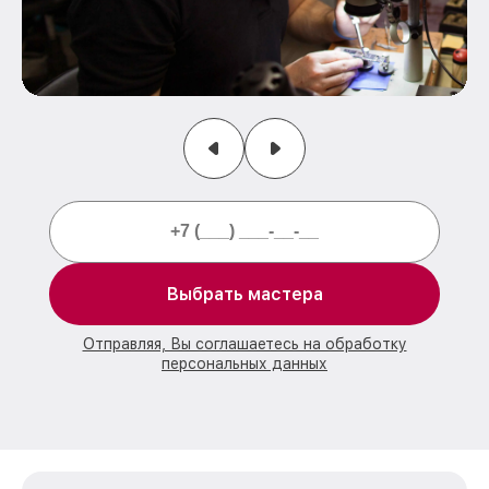
Выбрать мастера
Отправляя, Вы соглашаетесь на обработку
персональных данных