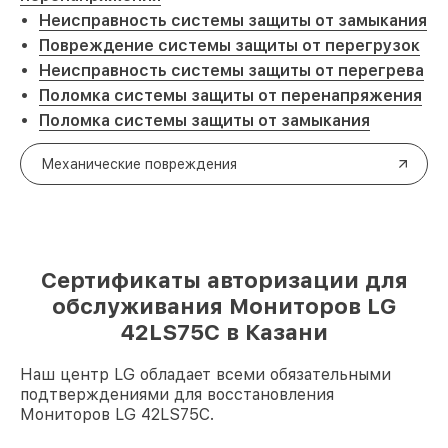
Неисправность системы защиты от замыкания
Повреждение системы защиты от перегрузок
Неисправность системы защиты от перегрева
Поломка системы защиты от перенапряжения
Поломка системы защиты от замыкания
Механические повреждения
Сертификаты авторизации для
обслуживания Мониторов LG
42LS75C в Казани
Наш центр LG обладает всеми обязательными
подтверждениями для восстановления
Мониторов LG 42LS75C.