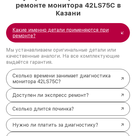
ремонте монитора 42LS75C в
Казани
Какие именно детали применяются при
ремонте?
Мы устанавливаем оригинальные детали или
качественные аналоги. На все комплектующие
выдаётся гарантия.
Сколько времени занимает диагностика
монитора 42LS75C?
Доступен ли экспресс ремонт?
Сколько длится починка?
Нужно ли платить за диагностику?