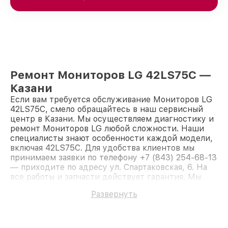
Ремонт Мониторов LG 42LS75C —
Казани
Если вам требуется обслуживание Мониторов LG
42LS75C, смело обращайтесь в наш сервисный
центр в Казани. Мы осуществляем диагностику и
ремонт Мониторов LG любой сложности. Наши
специалисты знают особенности каждой модели,
включая 42LS75C. Для удобства клиентов мы
принимаем заявки по телефону +7 (843) 254-68-13
— приходите по адресу ул. Спартаковская, 6. На
все работы и запчасти действует гарантия. Мы
быстро восстановим Монитор LG 42LS75C.
Развернуть