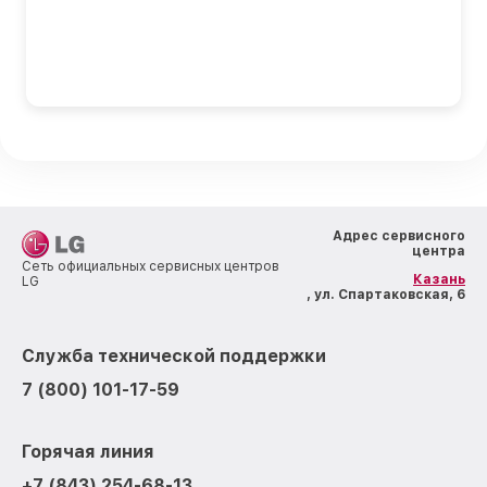
Адрес сервисного
центра
Сеть официальных сервисных центров
Казань
LG
, ул. Спартаковская, 6
Служба технической поддержки
7 (800) 101-17-59
Горячая линия
+7 (843) 254-68-13