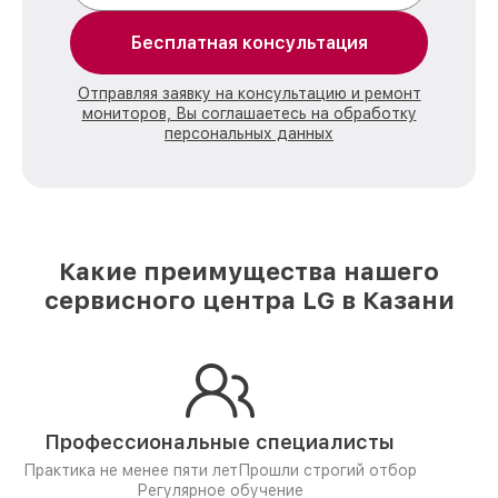
Бесплатная консультация
Отправляя заявку на консультацию и ремонт
мониторов, Вы соглашаетесь на обработку
персональных данных
Какие преимущества нашего
сервисного центра LG в Казани
Профессиональные специалисты
Практика не менее пяти лет
Прошли строгий отбор
Регулярное обучение