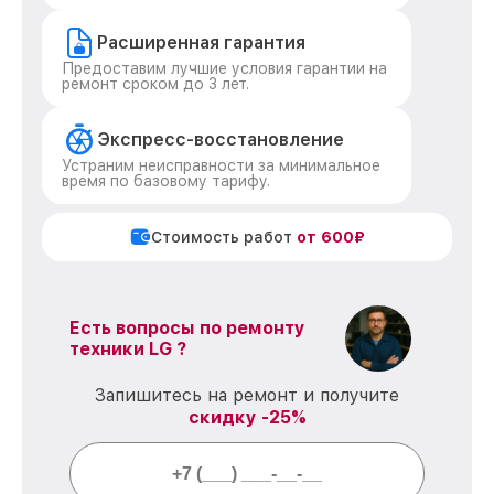
Расширенная гарантия
Предоставим лучшие условия гарантии на
ремонт сроком до 3 лет.
Экспресс-восстановление
Устраним неисправности за минимальное
время по базовому тарифу.
Стоимость работ
от 600₽
Есть вопросы по ремонту
техники LG ?
Запишитесь на ремонт и получите
скидку -25%