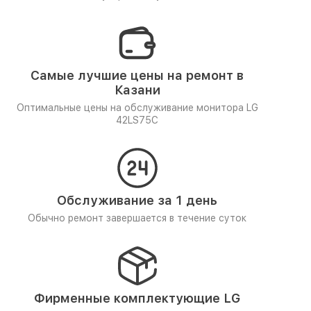
Самые лучшие цены на ремонт в
Казани
Оптимальные цены на обслуживание монитора LG
42LS75C
Обслуживание за 1 день
Обычно ремонт завершается в течение суток
Фирменные комплектующие LG