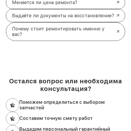
Меняется ли цена ремонта?
Выдаёте ли документы на восстановление?
Почему стоит ремонтировать именно у
вас?
Остался вопрос или необходима
консультация?
Поможем определиться с выбором
запчастей
Составим точную смету работ
Выдадим персональный гарантийный