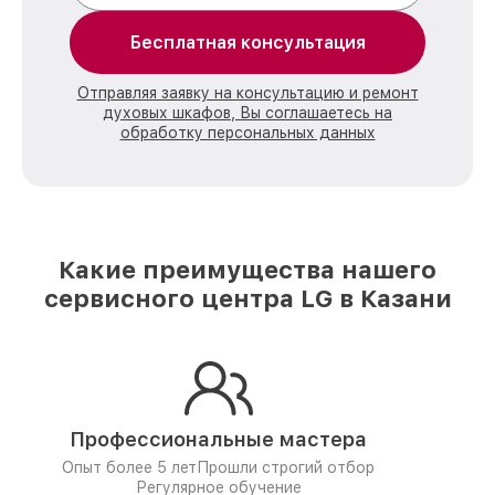
Бесплатная консультация
Отправляя заявку на консультацию и ремонт
духовых шкафов, Вы соглашаетесь на
обработку персональных данных
Какие преимущества нашего
сервисного центра LG в Казани
Профессиональные мастера
Опыт более 5 лет
Прошли строгий отбор
Регулярное обучение