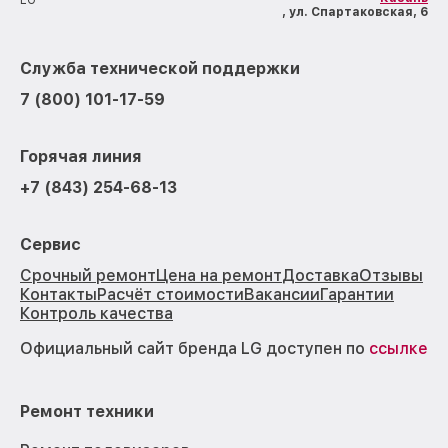
, ул. Спартаковская, 6
Служба технической поддержки
7 (800) 101-17-59
Горячая линия
+7 (843) 254-68-13
Сервис
Срочный ремонт
Цена на ремонт
Доставка
Отзывы
Контакты
Расчёт стоимости
Вакансии
Гарантии
Контроль качества
Официальный сайт бренда LG доступен по
ссылке
Ремонт техники