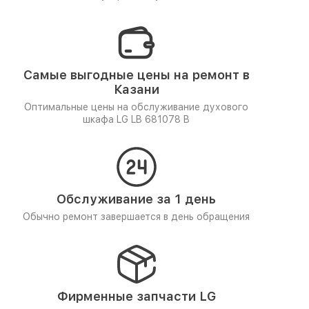
Самые выгодные цены на ремонт в
Казани
Оптимальные цены на обслуживание духового
шкафа LG LB 681078 B
Обслуживание за 1 день
Обычно ремонт завершается в день обращения
Фирменные запчасти LG