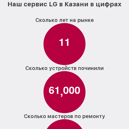
Наш сервис LG в Казани в цифрах
Сколько лет на рынке
1
1
Сколько устройств починили
6
1
0
0
0
,
Сколько мастеров по ремонту