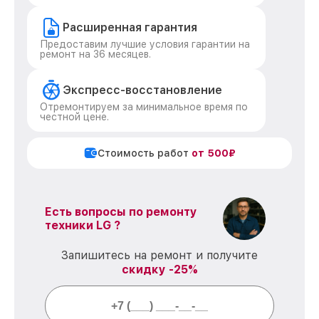
Расширенная гарантия
Предоставим лучшие условия гарантии на
ремонт на 36 месяцев.
Экспресс-восстановление
Отремонтируем за минимальное время по
честной цене.
Стоимость работ
от 500₽
Есть вопросы по ремонту
техники LG ?
Запишитесь на ремонт и получите
скидку -25%