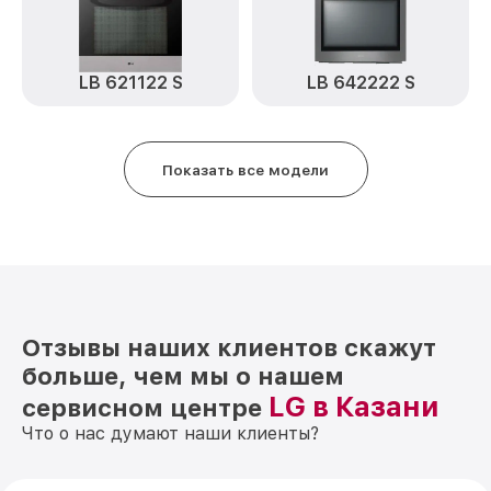
LB 621122 S
LB 642222 S
Показать все модели
Отзывы наших клиентов скажут
больше, чем мы о нашем
LG в Казани
сервисном центре
Что о нас думают наши клиенты?