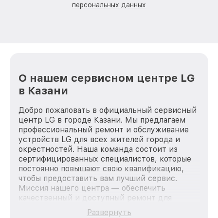
персональных данных
О нашем сервисном центре LG
в Казани
Добро пожаловать в официальный сервисный
центр LG в городе Казани. Мы предлагаем
профессиональный ремонт и обслуживание
устройств LG для всех жителей города и
окрестностей. Наша команда состоит из
сертифицированных специалистов, которые
постоянно повышают свою квалификацию,
чтобы предоставить вам лучший сервис.
Миссия нашего центра — обеспечить
качественный и доступный ремонт для
каждого пользователя продукции LG, вне
Развернуть
зависимости от сложности поломки. Мы