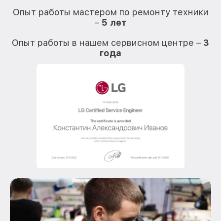
Опыт работы мастером по ремонту техники
–
5 лет
О
Опыт работы в нашем сервисном центре –
3
года