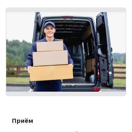
Приём