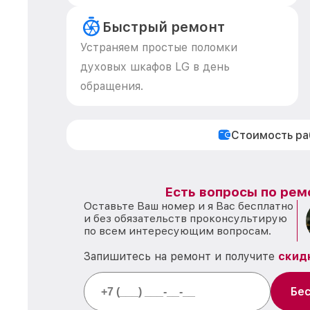
Быстрый ремонт
Устраняем простые поломки
духовых шкафов LG в день
обращения.
Стоимость р
Есть вопросы по рем
Оставьте Ваш номер и я Вас бесплатно
и без обязательств проконсультирую
по всем интересующим вопросам.
Запишитесь на ремонт и получите
скид
Бес