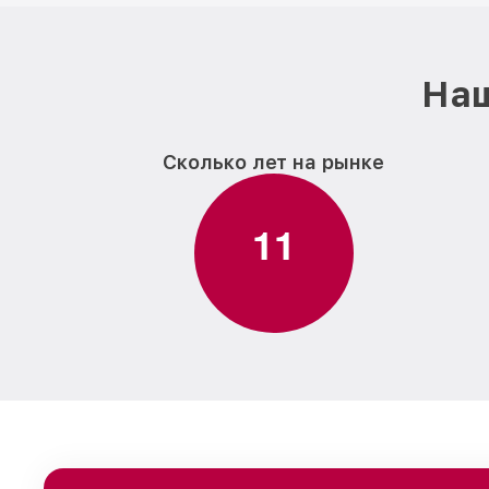
Наш
Сколько лет на рынке
1
1