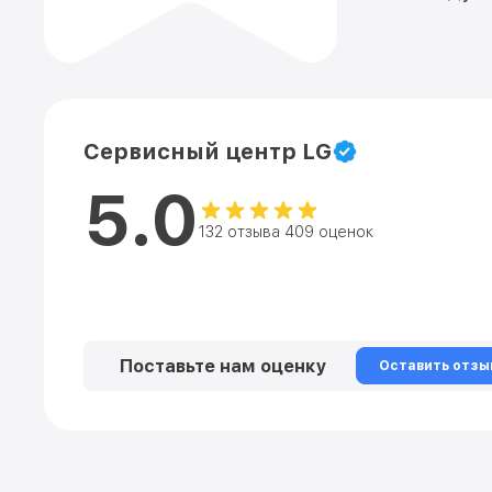
Сервисный центр LG
5.0
132 отзыва 409 оценок
Поставьте нам оценку
Оставить отзы