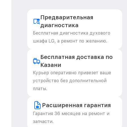
Предварительная
диагностика
Бесплатная диагностика духового
шкафа LG, а ремонт по желанию.
Бесплатная доставка по
Казани
Курьер оперативно привезет ваше
устройство без дополнительной
платы.
Расширенная гарантия
Гарантия 36 месяцев на ремонт и
запчасти.