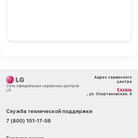
Адрес сервисного
центра
Сеть официальных сервисных центров
Казань
LG
, ул. Спартаковская, 6
Служба технической поддержки
7 (800) 101-17-59