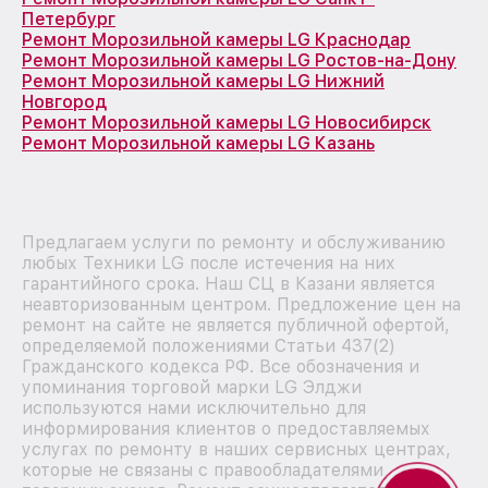
Петербург
Ремонт Морозильной камеры LG Краснодар
Ремонт Морозильной камеры LG Ростов-на-Дону
Ремонт Морозильной камеры LG Нижний
Новгород
Ремонт Морозильной камеры LG Новосибирск
Ремонт Морозильной камеры LG Казань
Предлагаем услуги по ремонту и обслуживанию
любых Техники LG после истечения на них
гарантийного срока. Наш СЦ в Казани является
неавторизованным центром. Предложение цен на
ремонт на сайте не является публичной офертой,
определяемой положениями Статьи 437(2)
Гражданского кодекса РФ. Все обозначения и
упоминания торговой марки LG Элджи
используются нами исключительно для
информирования клиентов о предоставляемых
услугах по ремонту в наших сервисных центрах,
которые не связаны с правообладателями