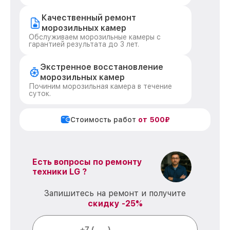
Качественный ремонт
морозильных камер
Обслуживаем морозильные камеры с
гарантией результата до 3 лет.
Экстренное восстановление
морозильных камер
Починим морозильная камера в течение
суток.
Стоимость работ
от 500₽
Есть вопросы по ремонту
техники LG ?
Запишитесь на ремонт и получите
скидку -25%