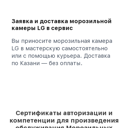
Заявка и доставка морозильной
камеры LG в сервис
Вы приносите морозильная камера
LG в мастерскую самостоятельно
или с помощью курьера. Доставка
по Казани — без оплаты.
Сертификаты авторизации и
компетенции для произведения
обслуживания Морозильных