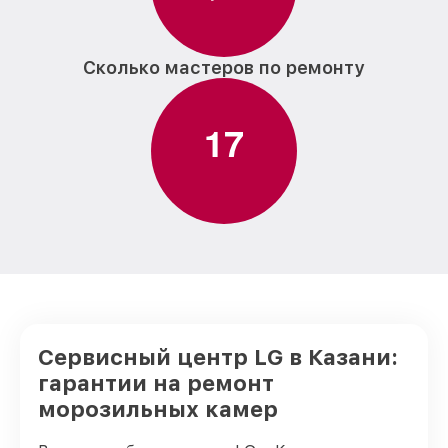
Сколько мастеров по ремонту
1
7
Сервисный центр LG в Казани:
гарантии на ремонт
морозильных камер