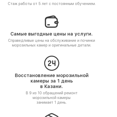
Стаж работы от 5 лет
с постоянным обучением.
Самые выгодные цены на услуги.
Справедливые цены на обслуживание и починки
морозильных камер и оригинальные детали.
Восстановление морозильной
камеры за 1 день
в Казани.
В 9 из 10 обращений ремонт
морозильной камеры
занимает 1 день.