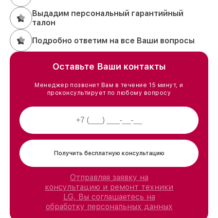
Выдадим персональный гарантийный
талон
Подробно ответим на все Ваши вопросы
Оставьте Ваши контакты
Менеджер позвонит Вам в течение 15 минут, и
проконсультирует по любому вопросу
Получить бесплатную консультацию
Отправляя заявку на
консультацию и ремонт техники
LG, Вы соглашаетесь на
обработку персональных данных