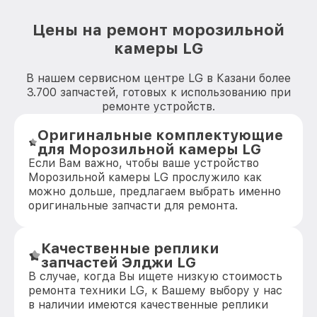
Цены на ремонт морозильной
камеры LG
В нашем сервисном центре LG в Казани более
3.700 запчастей, готовых к использованию при
ремонте устройств.
Оригинальные комплектующие
для Морозильной камеры LG
Если Вам важно, чтобы ваше устройство
Морозильной камеры LG прослужило как
можно дольше, предлагаем выбрать именно
оригинальные запчасти для ремонта.
Качественные реплики
запчастей Элджи LG
В случае, когда Вы ищете низкую стоимость
ремонта техники LG, к Вашему выбору у нас
в наличии имеются качественные реплики