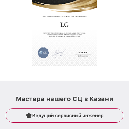
Мастера нашего СЦ в Казани
Ведущий сервисный инженер