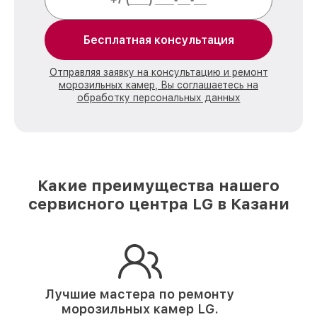
Бесплатная консультация
Отправляя заявку на консультацию и ремонт
морозильных камер, Вы соглашаетесь на
обработку персональных данных
Какие преимущества нашего
сервисного центра LG в Казани
Лучшие мастера по ремонту
морозильных камер LG.