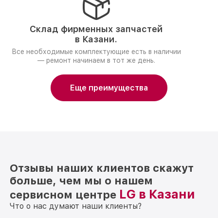
Склад фирменных запчастей
в Казани.
Все необходимые комплектующие есть в наличии
— ремонт начинаем в тот же день.
Еще преимущества
Отзывы наших клиентов скажут
больше, чем мы о нашем
LG в Казани
сервисном центре
Что о нас думают наши клиенты?