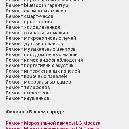
Ремонт bluetooth гарнитур
Ремонт сушильных машин
Ремонт смарт-часов
Ремонт проекторов
Ремонт холодильников
Ремонт стиральных машин
Ремонт микроволновых печей
Ремонт духовых шкафов
Ремонт музыкальных центров
Ремонт посудомоечных машин
Ремонт камер видеонаблюдения
Ремонт портативных акустик
Ремонт интерактивных панелей
Ремонт варочных панелей
Ремонт морозильных камер
Ремонт телефонов
Ремонт пылесосов
Ремонт наушников
Филиал в Вашем городе
Ремонт Морозильной камеры LG Москва
Ремонт Морозильной камеры LG Санкт-