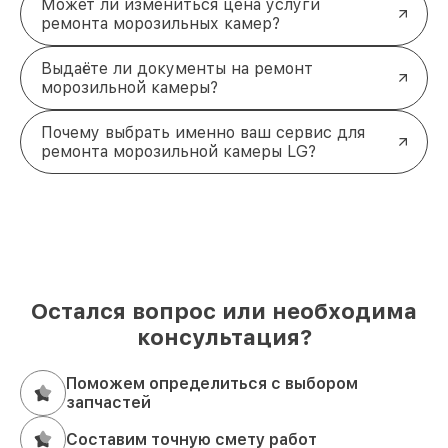
Может ли измениться цена услуги
ремонта морозильных камер?
Выдаёте ли документы на ремонт
морозильной камеры?
Почему выбрать именно ваш сервис для
ремонта морозильной камеры LG?
Остался вопрос или необходима
консультация?
Поможем определиться с выбором
запчастей
Составим точную смету работ