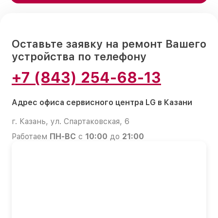
Оставьте заявку на ремонт Вашего
устройства по телефону
+7 (843) 254-68-13
Адрес офиса сервисного центра LG в Казани
г. Казань, ул. Спартаковская, 6
Работаем
ПН-ВС
с
10:00
до
21:00