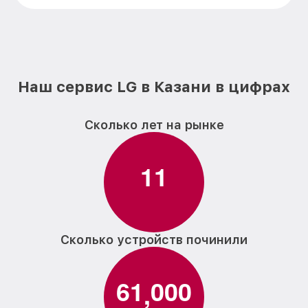
Наш сервис LG в Казани в цифрах
Сколько лет на рынке
1
1
Сколько устройств починили
6
1
0
0
0
,