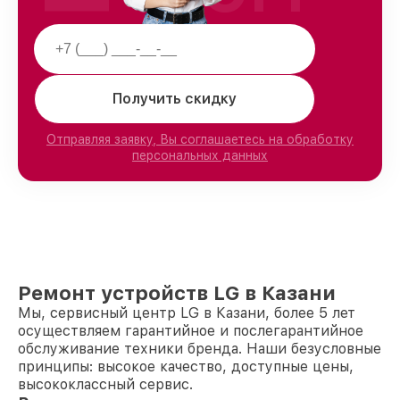
Получить скидку
Отправляя заявку, Вы соглашаетесь на обработку
персональных данных
Ремонт устройств LG в Казани
Мы, сервисный центр LG в Казани, более 5 лет
осуществляем гарантийное и послегарантийное
обслуживание техники бренда. Наши безусловные
принципы: высокое качество, доступные цены,
высококлассный сервис.