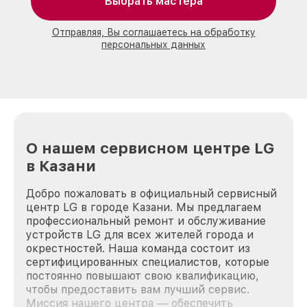
Выбрать мастера
Отправляя, Вы соглашаетесь на обработку
персональных данных
О нашем сервисном центре LG
в Казани
Добро пожаловать в официальный сервисный
центр LG в городе Казани. Мы предлагаем
профессиональный ремонт и обслуживание
устройств LG для всех жителей города и
окрестностей. Наша команда состоит из
сертифицированных специалистов, которые
постоянно повышают свою квалификацию,
чтобы предоставить вам лучший сервис.
Миссия нашего центра — обеспечить