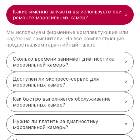
Какие именно запчасти вы используете при
ремонте морозильных камер?
Мы используем фирменные комплектующие или
надёжные заменители. На все комплектующие
предоставляем гарантийный талон.
Сколько времени занимает диагностика
морозильной камеры?
Доступен ли экспресс-сервис для
морозильных камер?
Как быстро выполняется обслуживание
морозильных камер?
Нужно ли платить за диагностику
морозильной камеры?