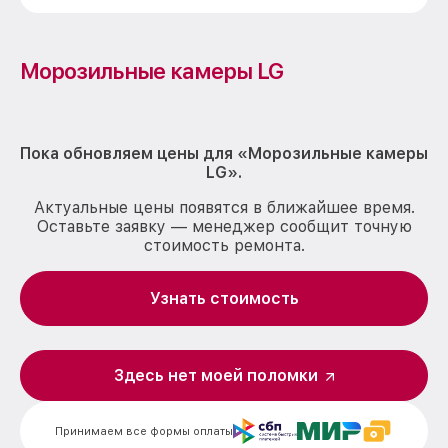
Морозильные камеры LG
Пока обновляем цены для «Морозильные камеры
LG».
Актуальные цены появятся в ближайшее время.
Оставьте заявку — менеджер сообщит точную
стоимость ремонта.
Узнать стоимость
Здесь нет моей поломки
Принимаем все формы оплаты