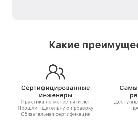
Какие преимущес
Сертифицированные
Самые
инженеры
ре
Практика не менее пяти лет
Доступны
Прошли тщательную проверку
пр
Обязательная сертификация