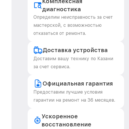
Комплексная
диагностика
Определим неисправность за счет
мастерской, с возможностью
отказаться от ремонта.
Доставка устройства
Доставим вашу технику по Казани
за счет сервиса.
Официальная гарантия
Предоставим лучшие условия
гарантии на ремонт на 36 месяцев.
Ускоренное
восстановление