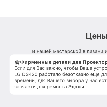
Цены
В нашей мастерской в Казани 
Фирменные детали для Проектор
Если для Вас важно, чтобы Ваше устр
LG DS420 работало безотказно еще д
времени, для Вашего выбора у нас ес
запчасти для ремонта Элджи