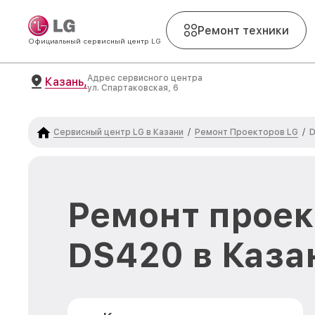
Ремонт техники
Официальный сервисный центр LG
Адрес сервисного центра
Казань,
ул. Спартаковская, 6
Сервисный центр LG в Казани
Ремонт Проекторов LG
/
/
D
Ремонт проек
DS420 в Каза