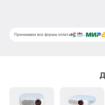
Принимаем все формы оплаты
Д