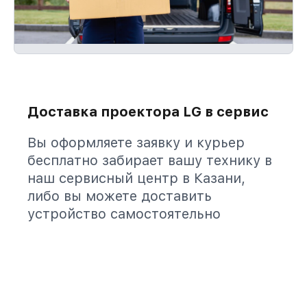
Доставка проектора LG в сервис
Вы оформляете заявку и курьер
бесплатно забирает вашу технику в
наш сервисный центр в Казани,
либо вы можете доставить
устройство самостоятельно