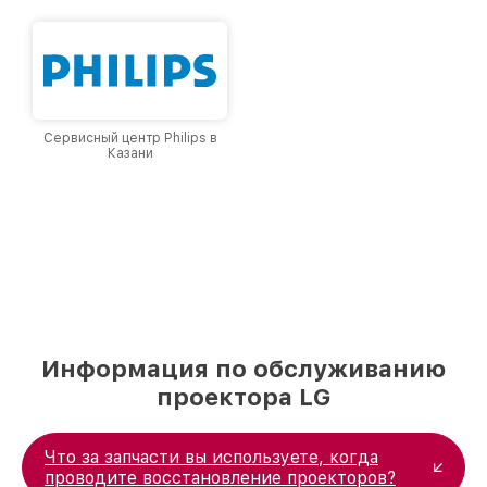
Сервисный центр Philips в
Казани
Информация по обслуживанию
проектора LG
Что за запчасти вы используете, когда
проводите восстановление проекторов?