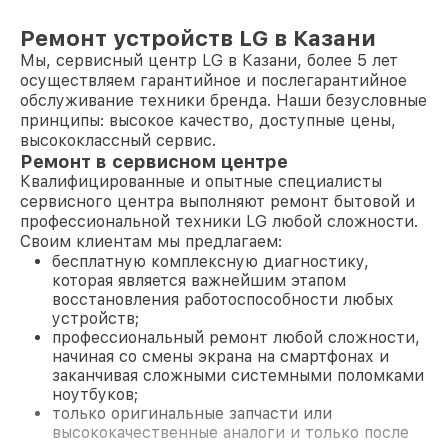
Ремонт устройств LG в Казани
Мы, сервисный центр LG в Казани, более 5 лет
осуществляем гарантийное и послегарантийное
обслуживание техники бренда. Наши безусловные
принципы: высокое качество, доступные цены,
высококлассный сервис.
Ремонт в сервисном центре
Квалифицированные и опытные специалисты
сервисного центра выполняют ремонт бытовой и
профессиональной техники LG любой сложности.
Своим клиентам мы предлагаем:
бесплатную комплексную диагностику,
которая является важнейшим этапом
восстановления работоспособности любых
устройств;
профессиональный ремонт любой сложности,
начиная со смены экрана на смартфонах и
заканчивая сложными системными поломками
ноутбуков;
только оригинальные запчасти или
высококачественные аналоги и только после