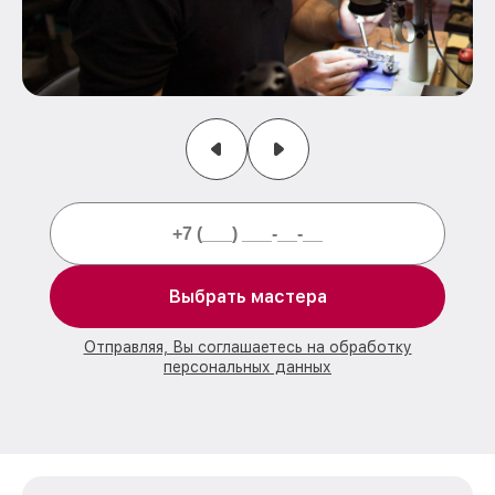
Выбрать мастера
Отправляя, Вы соглашаетесь на обработку
персональных данных