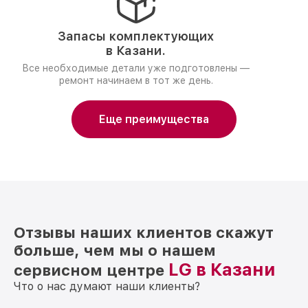
Запасы комплектующих
в Казани.
Все необходимые детали уже подготовлены —
ремонт начинаем в тот же день.
Еще преимущества
Отзывы наших клиентов скажут
больше, чем мы о нашем
LG в Казани
сервисном центре
Что о нас думают наши клиенты?