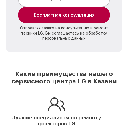
Бесплатная консультация
Отправляя заявку на консультацию и ремонт
техники LG, Вы соглашаетесь на обработку
персональных данных
Какие преимущества нашего
сервисного центра LG в Казани
Лучшие специалисты по ремонту
проекторов LG.