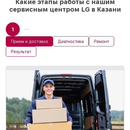
Какие этапы работы с нашим
сервисным центром LG в Казани
1
Прием и доставка
Диагностика
Ремонт
Результат