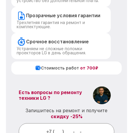
устройство без дополнительной платы.
Прозрачные условия гарантии
Трехлетняя гарантия на ремонт и
комплектующие.
Срочное восстановление
Устраняем не сложные поломки
проекторов LG в день обращения.
Стоимость работ
от 700₽
Есть вопросы по ремонту
техники LG ?
Запишитесь на ремонт и получите
скидку -25%