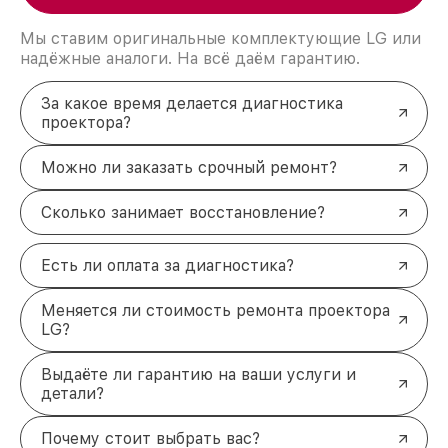
Мы ставим оригинальные комплектующие LG или
надёжные аналоги. На всё даём гарантию.
За какое время делается диагностика
проектора?
Можно ли заказать срочный ремонт?
Сколько занимает восстановление?
Есть ли оплата за диагностика?
Меняется ли стоимость ремонта проектора
LG?
Выдаёте ли гарантию на ваши услуги и
детали?
Почему стоит выбрать вас?