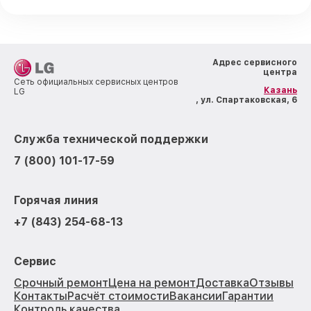
Адрес сервисного
центра
Сеть официальных сервисных центров
Казань
LG
, ул. Спартаковская, 6
Служба технической поддержки
7 (800) 101-17-59
Горячая линия
+7 (843) 254-68-13
Сервис
Срочный ремонт
Цена на ремонт
Доставка
Отзывы
Контакты
Расчёт стоимости
Вакансии
Гарантии
Контроль качества