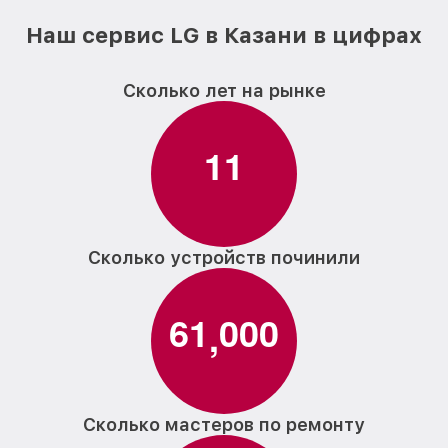
Наш сервис LG в Казани в цифрах
Сколько лет на рынке
1
1
Сколько устройств починили
6
1
0
0
0
,
Сколько мастеров по ремонту