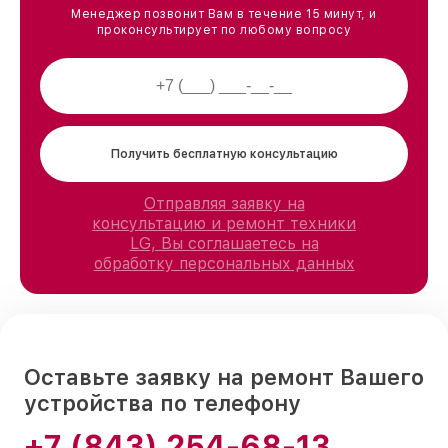
Менеджер позвонит Вам в течение 15 минут, и
проконсультирует по любому вопросу
Получить бесплатную консультацию
Отправляя заявку на
консультацию и ремонт техники
LG, Вы соглашаетесь на
обработку персональных данных
Оставьте заявку на ремонт Вашего
устройства по телефону
+7 (843) 254-68-13