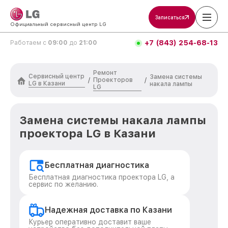
Записаться
Официальный сервисный центр LG
+7 (843) 254-68-13
Работаем с
09:00
до
21:00
Ремонт
Сервисный центр
Замена системы
Проекторов
/
/
LG в Казани
накала лампы
LG
Замена системы накала лампы
проектора LG в Казани
Бесплатная диагностика
Бесплатная диагностика проектора LG, а
сервис по желанию.
Надежная доставка по Казани
Курьер оперативно доставит ваше