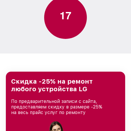
1
7
Скидка -25% на ремонт
любого устройства LG
По предварительной записи с сайта,
предоставляем скидку в размере -25%
на весь прайс услуг по ремонту