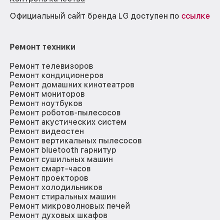
Официальный сайт бренда LG доступен по
ссылке
Ремонт техники
Ремонт телевизоров
Ремонт кондиционеров
Ремонт домашних кинотеатров
Ремонт мониторов
Ремонт ноутбуков
Ремонт роботов-пылесосов
Ремонт акустических систем
Ремонт видеостен
Ремонт вертикальных пылесосов
Ремонт bluetooth гарнитур
Ремонт сушильных машин
Ремонт смарт-часов
Ремонт проекторов
Ремонт холодильников
Ремонт стиральных машин
Ремонт микроволновых печей
Ремонт духовых шкафов