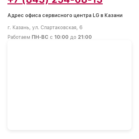
Адрес офиса сервисного центра LG в Казани
г. Казань, ул. Спартаковская, 6
Работаем
ПН-ВС
с
10:00
до
21:00