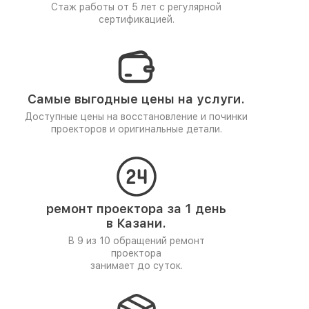
Стаж работы от 5 лет
с регулярной
сертификацией.
Самые выгодные цены на услуги.
Доступные цены на восстановление и починки
проекторов и оригинальные детали.
ремонт проектора за 1 день
в Казани.
В 9 из 10 обращений ремонт
проектора
занимает до суток.