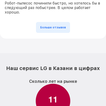
Робот-пылесос починили быстро, но хотелось бы в
следующий раз побыстрее. В целом работает
хорошо.
Больше отзывов
Наш сервис LG в Казани в цифрах
Сколько лет на рынке
1
1