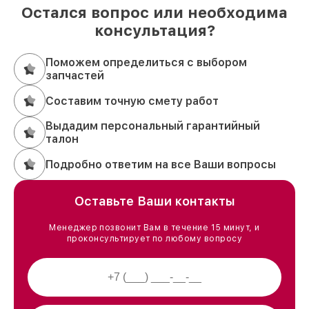
Остался вопрос или необходима
консультация?
Поможем определиться с выбором
запчастей
Составим точную смету работ
Выдадим персональный гарантийный
талон
Подробно ответим на все Ваши вопросы
Оставьте Ваши контакты
Менеджер позвонит Вам в течение 15 минут, и
проконсультирует по любому вопросу