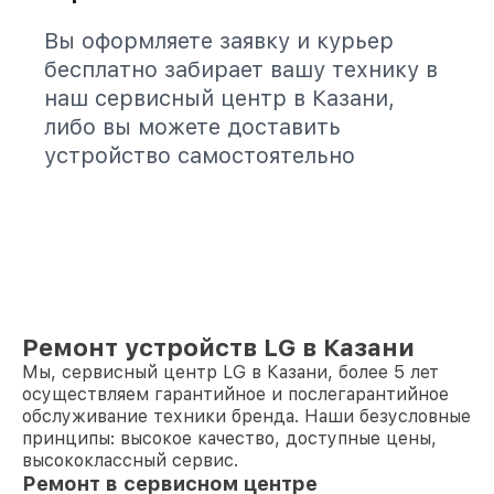
Вы оформляете заявку и курьер
бесплатно забирает вашу технику в
наш сервисный центр в Казани,
либо вы можете доставить
устройство самостоятельно
Ремонт устройств LG в Казани
Мы, сервисный центр LG в Казани, более 5 лет
осуществляем гарантийное и послегарантийное
обслуживание техники бренда. Наши безусловные
принципы: высокое качество, доступные цены,
высококлассный сервис.
Ремонт в сервисном центре