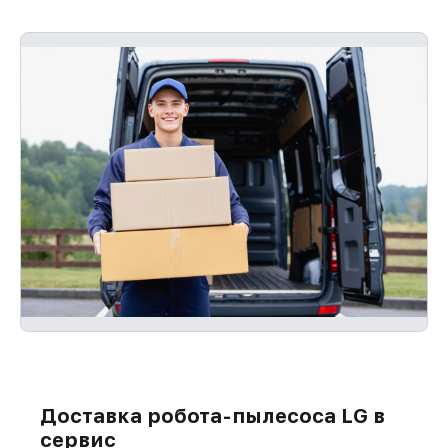
Доставка робота-пылесоса LG в
сервис