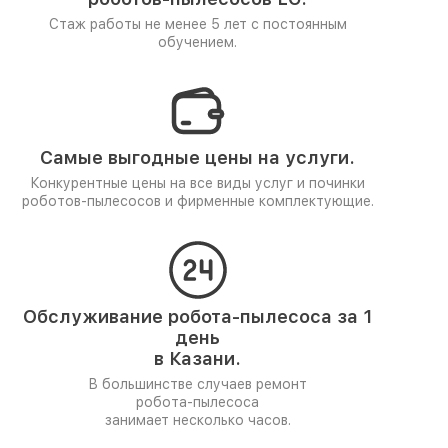
Стаж работы не менее 5 лет
с постоянным
обучением.
Самые выгодные цены на услуги.
Конкурентные цены на все виды услуг и починки
роботов-пылесосов и фирменные комплектующие.
Обслуживание робота-пылесоса за 1
день
в Казани.
В большинстве случаев ремонт
робота-пылесоса
занимает несколько часов.