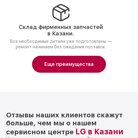
Склад фирменных запчастей
в Казани.
Все необходимые детали уже подготовлены —
ремонт начинаем без ожидания поставок.
Еще преимущества
Отзывы наших клиентов скажут
больше, чем мы о нашем
LG в Казани
сервисном центре