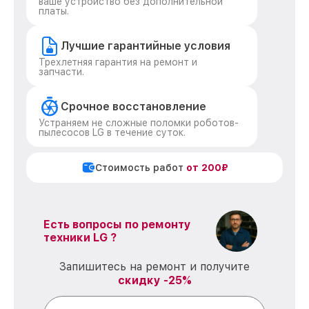
ваше устройство без дополнительной
платы.
Лучшие гарантийные условия
Трехлетняя гарантия на ремонт и
запчасти.
Срочное восстановление
Устраняем не сложные поломки роботов-
пылесосов LG в течение суток.
Стоимость работ
от 200₽
Есть вопросы по ремонту
техники LG ?
Запишитесь на ремонт и получите
скидку -25%