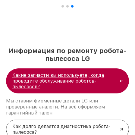
Информация по ремонту робота-
пылесоса LG
Какие запчасти вы используете, когда
проводите обслуживание роботов-
пылесосов?
Мы ставим фирменные детали LG или
проверенные аналоги. На всё оформляем
гарантийный талон.
Как долго делается диагностика робота-
пылесоса?