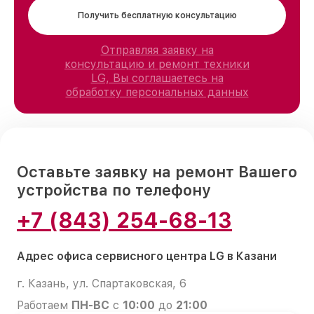
Получить бесплатную консультацию
Отправляя заявку на
консультацию и ремонт техники
LG, Вы соглашаетесь на
обработку персональных данных
Оставьте заявку на ремонт Вашего
устройства по телефону
+7 (843) 254-68-13
Адрес офиса сервисного центра LG в Казани
г. Казань, ул. Спартаковская, 6
Работаем
ПН-ВС
с
10:00
до
21:00