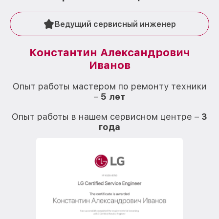
Ведущий сервисный инженер
Константин Александрович
Иванов
О
Опыт работы мастером по ремонту техники
–
5 лет
О
Опыт работы в нашем сервисном центре –
3
года