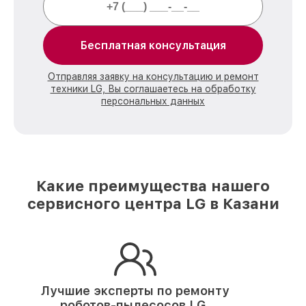
Бесплатная консультация
Отправляя заявку на консультацию и ремонт
техники LG, Вы соглашаетесь на обработку
персональных данных
Какие преимущества нашего
сервисного центра LG в Казани
Лучшие эксперты по ремонту
роботов-пылесосов LG.