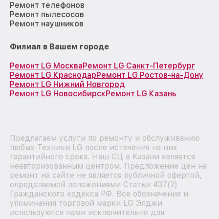
Ремонт телефонов
Ремонт пылесосов
Ремонт наушников
Филиал в Вашем городе
Ремонт LG Москва
Ремонт LG Санкт-Петербург
Ремонт LG Краснодар
Ремонт LG Ростов-на-Дону
Ремонт LG Нижний Новгород
Ремонт LG Новосибирск
Ремонт LG Казань
Предлагаем услуги по ремонту и обслуживанию
любых Техники LG после истечения на них
гарантийного срока. Наш СЦ в Казани является
неавторизованным центром. Предложение цен на
ремонт на сайте не является публичной офертой,
определяемой положениями Статьи 437(2)
Гражданского кодекса РФ. Все обозначения и
упоминания торговой марки LG Элджи
используются нами исключительно для