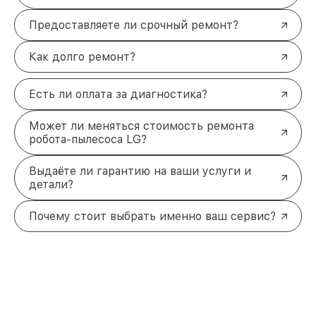
Предоставляете ли срочный ремонт?
Как долго ремонт?
Есть ли оплата за диагностика?
Может ли меняться стоимость ремонта
робота-пылесоса LG?
Выдаёте ли гарантию на ваши услуги и
детали?
Почему стоит выбрать именно ваш сервис?