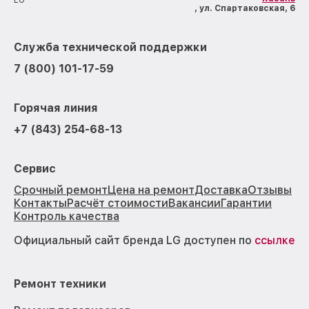
LG
, ул. Спартаковская, 6
Служба технической поддержки
7 (800) 101-17-59
Горячая линия
+7 (843) 254-68-13
Сервис
Срочный ремонт
Цена на ремонт
Доставка
Отзывы
Контакты
Расчёт стоимости
Вакансии
Гарантии
Контроль качества
Официальный сайт бренда LG доступен по
ссылке
Ремонт техники