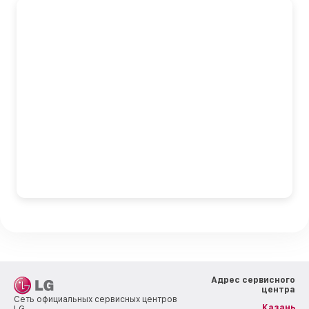
Адрес сервисного
центра
Сеть официальных сервисных центров
Казань