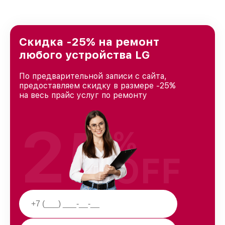
Скидка -25% на ремонт
любого устройства LG
По предварительной записи с сайта,
предоставляем скидку в размере -25%
на весь прайс услуг по ремонту
25
%
OFF