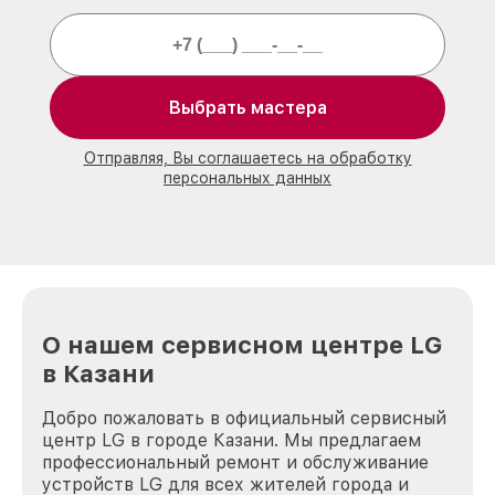
Выбрать мастера
Отправляя, Вы соглашаетесь на обработку
персональных данных
О нашем сервисном центре LG
в Казани
Добро пожаловать в официальный сервисный
центр LG в городе Казани. Мы предлагаем
профессиональный ремонт и обслуживание
устройств LG для всех жителей города и