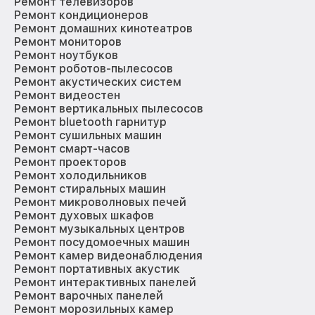
Ремонт телевизоров
Ремонт кондиционеров
Ремонт домашних кинотеатров
Ремонт мониторов
Ремонт ноутбуков
Ремонт роботов-пылесосов
Ремонт акустических систем
Ремонт видеостен
Ремонт вертикальных пылесосов
Ремонт bluetooth гарнитур
Ремонт сушильных машин
Ремонт смарт-часов
Ремонт проекторов
Ремонт холодильников
Ремонт стиральных машин
Ремонт микроволновых печей
Ремонт духовых шкафов
Ремонт музыкальных центров
Ремонт посудомоечных машин
Ремонт камер видеонаблюдения
Ремонт портативных акустик
Ремонт интерактивных панелей
Ремонт варочных панелей
Ремонт морозильных камер