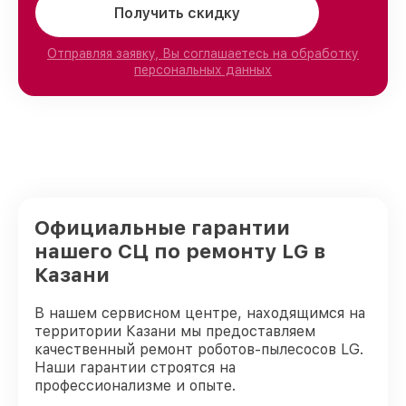
Получить скидку
Отправляя заявку, Вы соглашаетесь на обработку
персональных данных
Официальные гарантии
нашего СЦ по ремонту LG в
Казани
В нашем сервисном центре, находящимся на
территории Казани мы предоставляем
качественный ремонт роботов-пылесосов LG.
Наши гарантии строятся на
профессионализме и опыте.