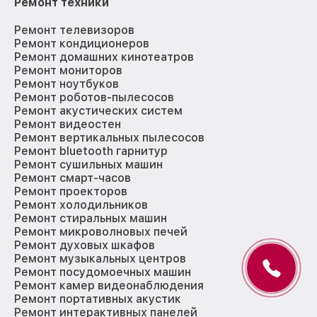
Ремонт техники
Ремонт телевизоров
Ремонт кондиционеров
Ремонт домашних кинотеатров
Ремонт мониторов
Ремонт ноутбуков
Ремонт роботов-пылесосов
Ремонт акустических систем
Ремонт видеостен
Ремонт вертикальных пылесосов
Ремонт bluetooth гарнитур
Ремонт сушильных машин
Ремонт смарт-часов
Ремонт проекторов
Ремонт холодильников
Ремонт стиральных машин
Ремонт микроволновых печей
Ремонт духовых шкафов
Ремонт музыкальных центров
Ремонт посудомоечных машин
Ремонт камер видеонаблюдения
Ремонт портативных акустик
Ремонт интерактивных панелей