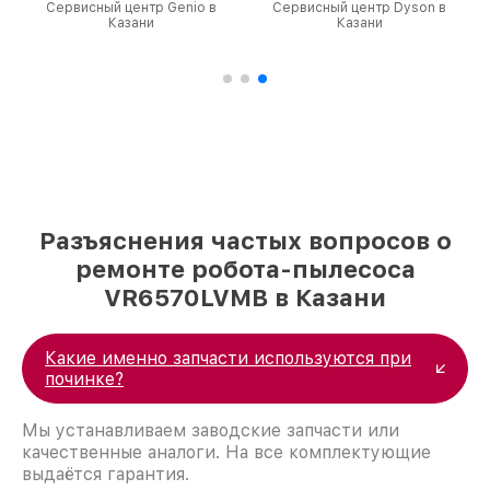
Сервисный центр Genio в
Сервисный центр Dyson в
Казани
Казани
Разъяснения частых вопросов о
ремонте робота-пылесоса
VR6570LVMB в Казани
Какие именно запчасти используются при
починке?
Мы устанавливаем заводские запчасти или
качественные аналоги. На все комплектующие
выдаётся гарантия.