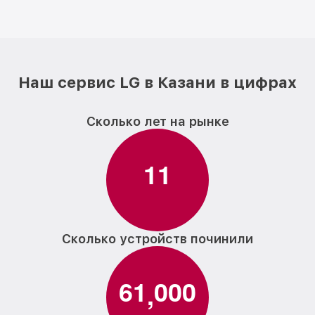
Наш сервис LG в Казани в цифрах
Сколько лет на рынке
1
1
Сколько устройств починили
6
1
0
0
0
,