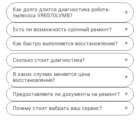
Как долго длится диагностика робота-
пылесоса VR6570LVMB?
Есть ли возможность срочный ремонт?
Как быстро выполняется восстановление?
Сколько стоит диагностика?
В каких случаях меняется цена
восстановления?
Предоставляете ли документы на ремонт?
Почему стоит выбрать ваш сервис?