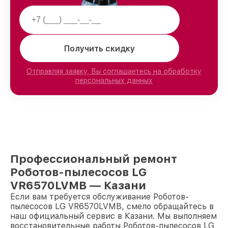
Получить скидку
Отправляя заявку, Вы соглашаетесь на обработку
персональных данных
Профессиональный ремонт
Роботов-пылесосов LG
VR6570LVMB — Казани
Если вам требуется обслуживание Роботов-
пылесосов LG VR6570LVMB, смело обращайтесь в
наш официальный сервис в Казани. Мы выполняем
восстановительные работы Роботов-пылесосов LG