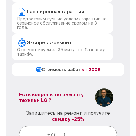
Расширенная гарантия
Предоставим лучшие условия гарантии на
сервисное обслуживание сроком на 3
года.
Экспресс-ремонт
Отремонтируем за 35 минут по базовому
тарифу.
Стоимость работ
от 200₽
Есть вопросы по ремонту
техники LG ?
Запишитесь на ремонт и получите
скидку -25%