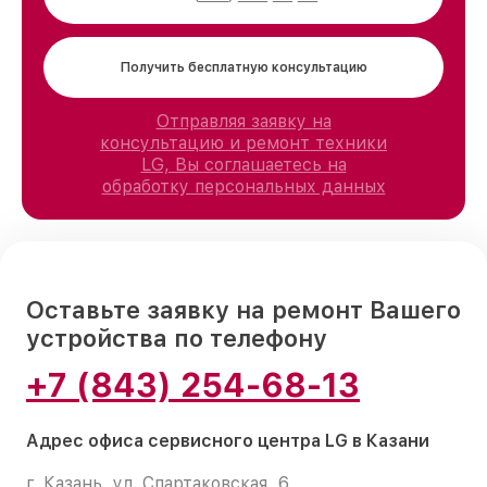
Получить бесплатную консультацию
Отправляя заявку на
консультацию и ремонт техники
LG, Вы соглашаетесь на
обработку персональных данных
Оставьте заявку на ремонт Вашего
устройства по телефону
+7 (843) 254-68-13
Адрес офиса сервисного центра LG в Казани
г. Казань, ул. Спартаковская, 6