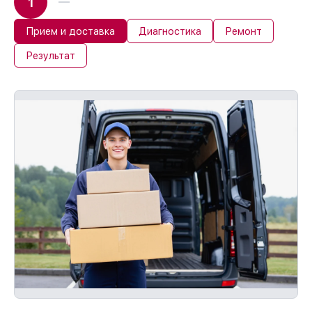
1
Прием и доставка
Диагностика
Ремонт
Результат