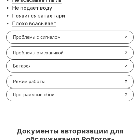
Не всасывает пыль
Не подает воду
Появился запах гари
Плохо всасывает
Проблемы с сигналом
Проблемы с механикой
Батарея
Режим работы
Программные сбои
Документы авторизации для
обслуживания Роботов-