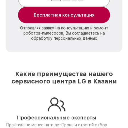
Бесплатная консультация
Отправляя заявку на консультацию и ремонт
роботов-пылесосов, Вы соглашаетесь на
обработку персональных данных
Какие преимущества нашего
сервисного центра LG в Казани
Профессиональные эксперты
Практика не менее пяти лет
Прошли строгий отбор