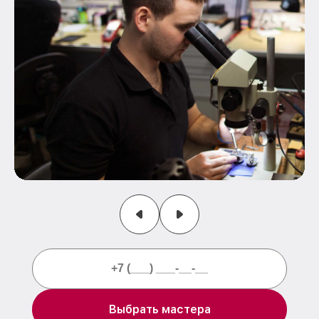
Выбрать мастера