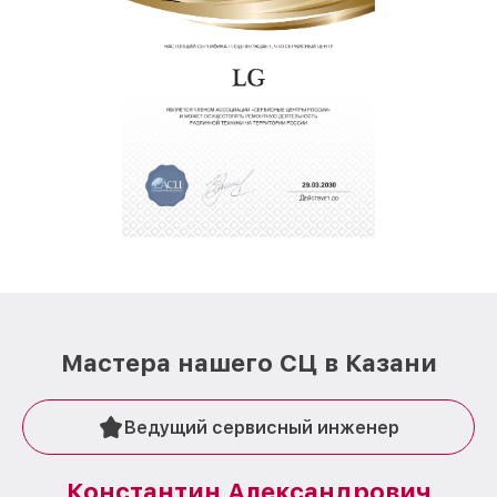
Мастера нашего СЦ в Казани
Ведущий сервисный инженер
Константин Александрович