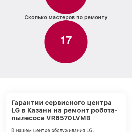
Сколько мастеров по ремонту
1
7
Гарантии сервисного центра
LG в Казани на ремонт робота-
пылесоса VR6570LVMB
В нашем центре обслуживания LG,