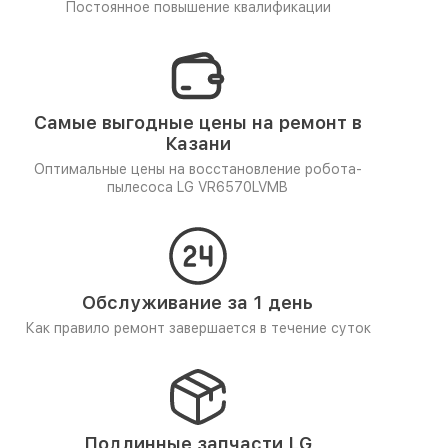
Постоянное повышение квалификации
Самые выгодные цены на ремонт в
Казани
Оптимальные цены на восстановление робота-
пылесоса LG VR6570LVMB
Обслуживание за 1 день
Как правило ремонт завершается в течение суток
Подлинные запчасти LG