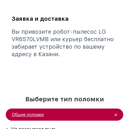
Заявка и доставка
Вы привозите робот-пылесос LG
VR6570LVMB или курьер бесплатно
забирает устройство по вашему
адресу в Казани.
Выберите тип поломки
Общие поломки