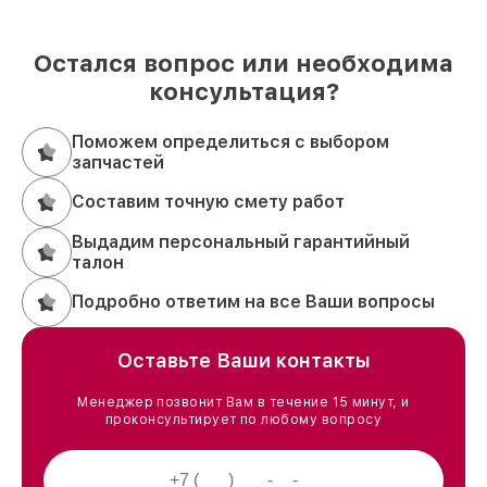
Остался вопрос или необходима
консультация?
Поможем определиться с выбором
запчастей
Составим точную смету работ
Выдадим персональный гарантийный
талон
Подробно ответим на все Ваши вопросы
Оставьте Ваши контакты
Менеджер позвонит Вам в течение 15 минут, и
проконсультирует по любому вопросу