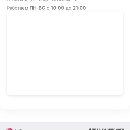
Работаем
ПН-ВС
с
10:00
до
21:00
Адрес сервисного