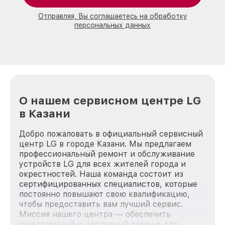
Отправляя, Вы соглашаетесь на обработку
персональных данных
О нашем сервисном центре LG
в Казани
Добро пожаловать в официальный сервисный
центр LG в городе Казани. Мы предлагаем
профессиональный ремонт и обслуживание
устройств LG для всех жителей города и
окрестностей. Наша команда состоит из
сертифицированных специалистов, которые
постоянно повышают свою квалификацию,
чтобы предоставить вам лучший сервис.
Миссия нашего центра — обеспечить
качественный и доступный ремонт для