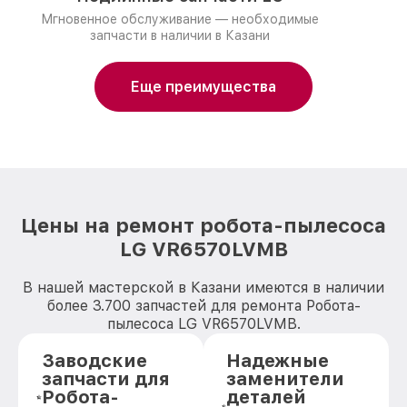
Мгновенное обслуживание — необходимые
запчасти в наличии в Казани
Еще преимущества
Цены на ремонт робота-пылесоса
LG VR6570LVMB
В нашей мастерской в Казани имеются в наличии
более 3.700 запчастей для ремонта Робота-
пылесоса LG VR6570LVMB.
Заводские
Надежные
запчасти для
заменители
Робота-
деталей