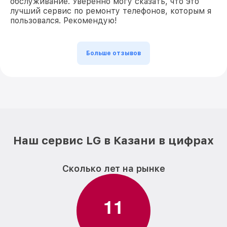
обслуживание. Уверенно могу сказать, что это
лучший сервис по ремонту телефонов, которым я
пользовался. Рекомендую!
Больше отзывов
Наш сервис LG в Казани в цифрах
Сколько лет на рынке
1
1