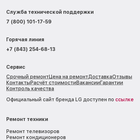
Служба технической поддержки
7 (800) 101-17-59
Горячая линия
+7 (843) 254-68-13
Сервис
Срочный ремонт
Цена на ремонт
Доставка
Отзывы
Контакты
Расчёт стоимости
Вакансии
Гарантии
Контроль качества
Официальный сайт бренда LG доступен по
ссылке
Ремонт техники
Ремонт телевизоров
Ремонт кондиционеров