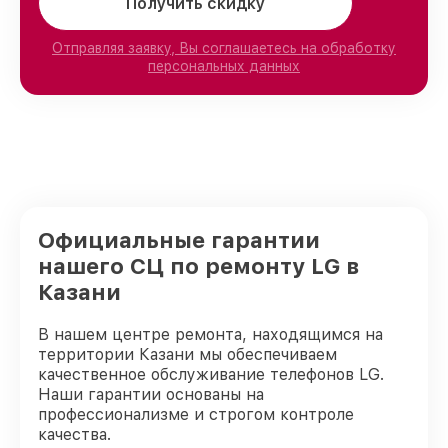
Получить скидку
Отправляя заявку, Вы соглашаетесь на обработку
персональных данных
Официальные гарантии
нашего СЦ по ремонту LG в
Казани
В нашем центре ремонта, находящимся на
территории Казани мы обеспечиваем
качественное обслуживание телефонов LG.
Наши гарантии основаны на
профессионализме и строгом контроле
качества.