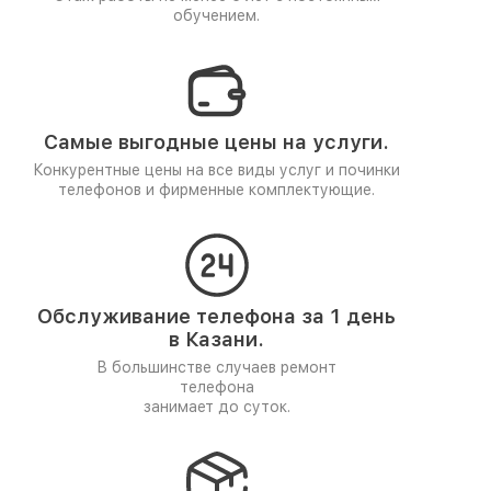
обучением.
Самые выгодные цены на услуги.
Конкурентные цены на все виды услуг и починки
телефонов и фирменные комплектующие.
Обслуживание телефона за 1 день
в Казани.
В большинстве случаев ремонт
телефона
занимает до суток.