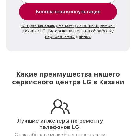
Бесплатная консультация
Отправляя заявку на консультацию и ремонт
техники LG, Вы соглашаетесь на обработку
персональных данных
Какие преимущества нашего
сервисного центра LG в Казани
Лучшие инженеры по ремонту
телефонов LG.
Стаж работы не менее 5 лет
с постоянным