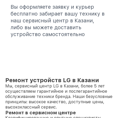
Вы оформляете заявку и курьер
бесплатно забирает вашу технику в
наш сервисный центр в Казани,
либо вы можете доставить
устройство самостоятельно
Ремонт устройств LG в Казани
Мы, сервисный центр LG в Казани, более 5 лет
осуществляем гарантийное и послегарантийное
обслуживание техники бренда. Наши безусловные
принципы: высокое качество, доступные цены,
высококлассный сервис.
Ремонт в сервисном центре
Квалифицированные и опытные специалисты