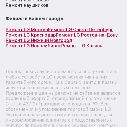
Ремонт наушников
Филиал в Вашем городе
Ремонт LG Москва
Ремонт LG Санкт-Петербург
Ремонт LG Краснодар
Ремонт LG Ростов-на-Дону
Ремонт LG Нижний Новгород
Ремонт LG Новосибирск
Ремонт LG Казань
Предлагаем услуги по ремонту и обслуживанию
любых Устройств LG после истечения на них
гарантийного срока. Наш Сервис центр в Казани
является неавторизованным центром.
Предложение цен на ремонт на сайте не является
публичной офертой, определяемой положениями
Статьи 437(2) Гражданского кодекса РФ. Все
обозначения и упоминания торговой марки LG
Элджи используются нами исключительно для
информирования клиентов о предоставляемых
услугах по ремонту в наших сервисных центрах,