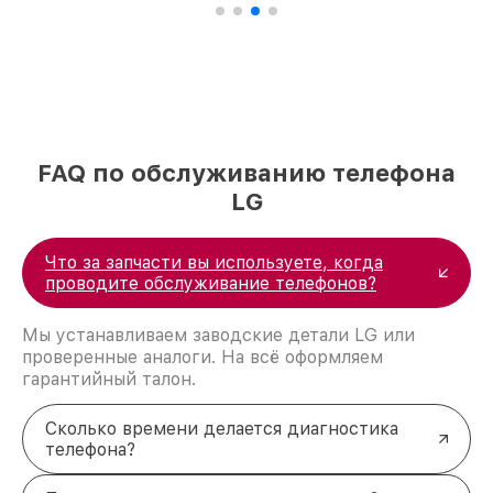
FAQ по обслуживанию телефона
LG
Что за запчасти вы используете, когда
проводите обслуживание телефонов?
Мы устанавливаем заводские детали LG или
проверенные аналоги. На всё оформляем
гарантийный талон.
Сколько времени делается диагностика
телефона?