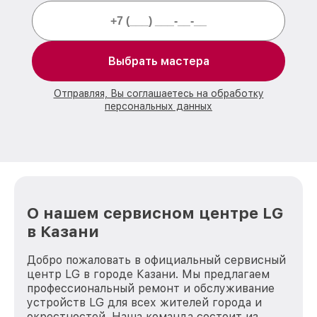
Выбрать мастера
Отправляя, Вы соглашаетесь на обработку
персональных данных
О нашем сервисном центре LG
в Казани
Добро пожаловать в официальный сервисный
центр LG в городе Казани. Мы предлагаем
профессиональный ремонт и обслуживание
устройств LG для всех жителей города и
окрестностей. Наша команда состоит из