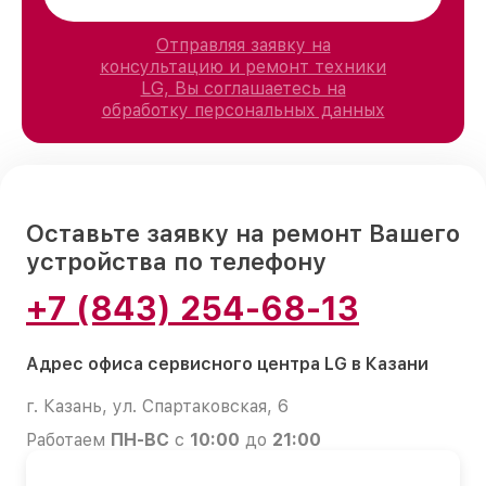
Отправляя заявку на
консультацию и ремонт техники
LG, Вы соглашаетесь на
обработку персональных данных
Оставьте заявку на ремонт Вашего
устройства по телефону
+7 (843) 254-68-13
Адрес офиса сервисного центра LG в Казани
г. Казань, ул. Спартаковская, 6
Работаем
ПН-ВС
с
10:00
до
21:00