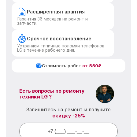
Расширенная гарантия
Гарантия 36 месяцев на ремонт и
запчасти.
Срочное восстановление
Устраняем типичные поломки телефонов
LG в течение рабочего дня.
Стоимость работ
от 550₽
Есть вопросы по ремонту
техники LG ?
Запишитесь на ремонт и получите
скидку -25%