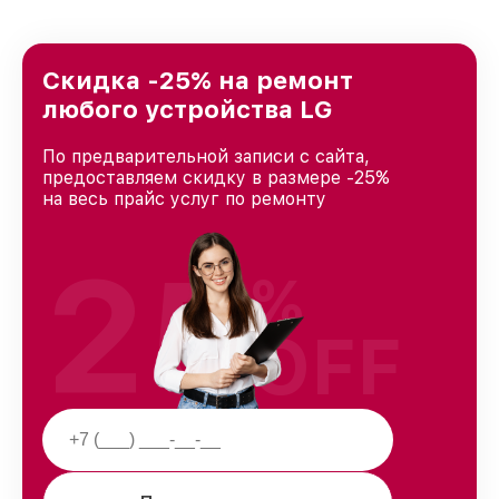
Скидка -25% на ремонт
любого устройства LG
По предварительной записи с сайта,
предоставляем скидку в размере -25%
на весь прайс услуг по ремонту
25
%
OFF