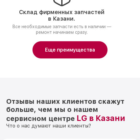
Склад фирменных запчастей
в Казани.
Все необходимые запчасти есть в наличии —
ремонт начинаем сразу.
Еще преимущества
Отзывы наших клиентов скажут
больше, чем мы о нашем
LG в Казани
сервисном центре
Что о нас думают наши клиенты?