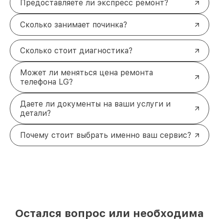
Предоставляете ли экспресс ремонт?
Сколько занимает починка?
Сколько стоит диагностика?
Может ли меняться цена ремонта
телефона LG?
Даете ли документы на ваши услуги и
детали?
Почему стоит выбрать именно ваш сервис?
Остался вопрос или необходима