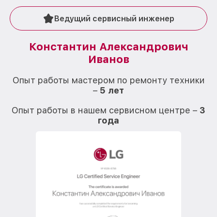
Ведущий сервисный инженер
Константин Александрович
Иванов
О
Опыт работы мастером по ремонту техники
–
5 лет
О
Опыт работы в нашем сервисном центре –
3
года