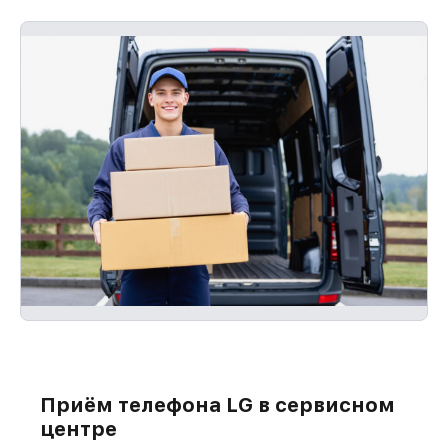
Приём телефона LG в сервисном
центре