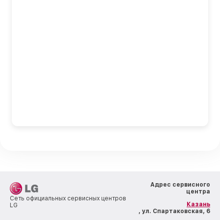
Адрес сервисного
центра
Сеть официальных сервисных центров
Казань
LG
, ул. Спартаковская, 6