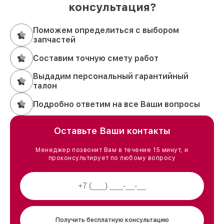
консультация?
Поможем определиться с выбором
запчастей
Составим точную смету работ
Выдадим персональный гарантийный
талон
Подробно ответим на все Ваши вопросы
Оставьте Ваши контакты
Менеджер позвонит Вам в течение 15 минут, и
проконсультирует по любому вопросу
Получить бесплатную консультацию