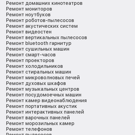
Ремонт домашних кинотеатров
Ремонт мониторов
Ремонт ноутбуков
Ремонт роботов-пылесосов
Ремонт акустических систем
Ремонт видеостен
Ремонт вертикальных пылесосов
Ремонт bluetooth гарнитур
Ремонт сушильных машин
Ремонт смарт-часов
Ремонт проекторов
Ремонт холодильников
Ремонт стиральных машин
Ремонт микроволновых печей
Ремонт духовых шкафов
Ремонт музыкальных центров
Ремонт посудомоечных машин
Ремонт камер видеонаблюдения
Ремонт портативных акустик
Ремонт интерактивных панелей
Ремонт варочных панелей
Ремонт морозильных камер
Ремонт телефонов
Ремонт пылесосов