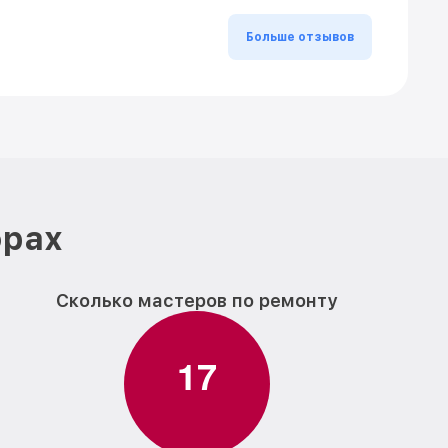
Больше отзывов
фрах
Сколько мастеров по ремонту
1
7