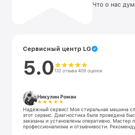
Что о нас ду
Сервисный центр LG
5.0
132 отзыва 409 оценок
Никулин Роман
Надежный сервис! Моя стиральная машина сло
этот сервис. Диагностика была проведена быс
заказаны и установлены оперативно. Мастер 
профессионализма и отзывчивости. Рекоменду