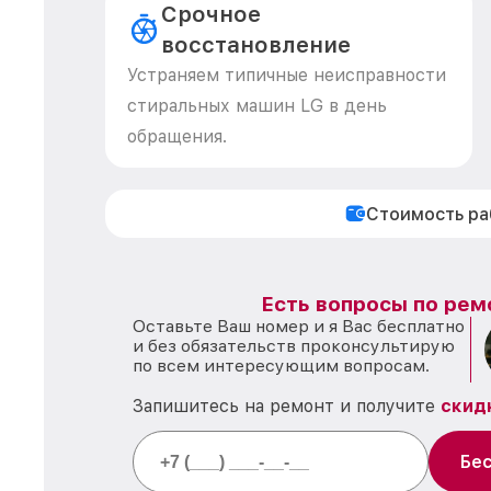
Срочное
восстановление
Устраняем типичные неисправности
стиральных машин LG в день
обращения.
Стоимость р
Есть вопросы по рем
Оставьте Ваш номер и я Вас бесплатно
и без обязательств проконсультирую
по всем интересующим вопросам.
Запишитесь на ремонт и получите
скид
Бес