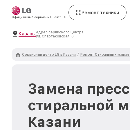
Ремонт техники
Официальный сервисный центр LG
Адрес сервисного центра
Казань,
ул. Спартаковская, 6
Сервисный центр LG в Казани
Ремонт Стиральных машин
/
Замена пресс
стиральной м
Казани