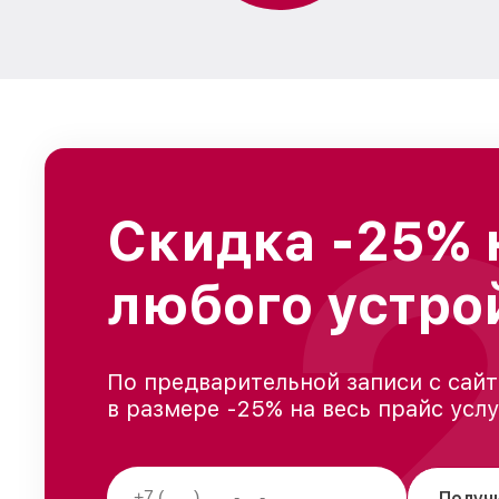
Скидка -25% 
любого устро
По предварительной записи с сайт
в размере -25% на весь прайс усл
Получ