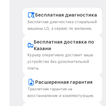
Бесплатная диагностика
Бесплатная диагностика стиральной
машины LG, а сервис по желанию.
Бесплатная доставка по
Казани
Курьер оперативно доставит ваше
устройство без дополнительной
платы.
Расширенная гарантия
Трехлетняя гарантия на
восстановление и комплектующие.