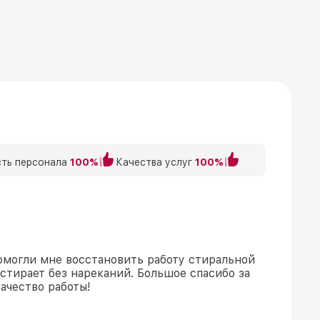
ть персонала
100%
Качества услуг
100%
могли мне восстановить работу стиральной
стирает без нареканий. Большое спасибо за
ачество работы!