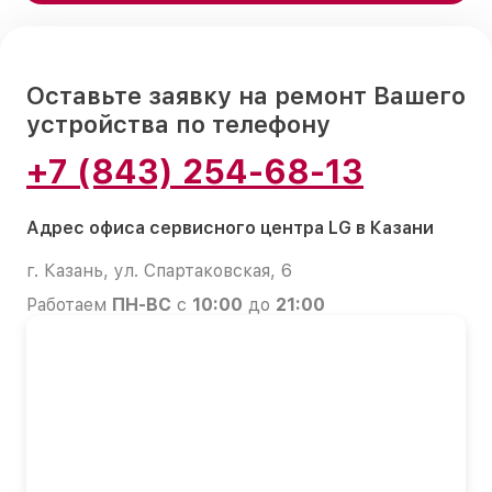
Оставьте заявку на ремонт Вашего
устройства по телефону
+7 (843) 254-68-13
Адрес офиса сервисного центра LG в Казани
г. Казань, ул. Спартаковская, 6
Работаем
ПН-ВС
с
10:00
до
21:00