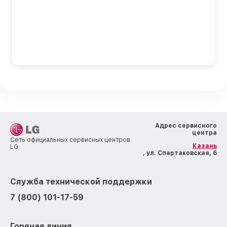
Адрес сервисного
центра
Сеть официальных сервисных центров
Казань
LG
, ул. Спартаковская, 6
Служба технической поддержки
7 (800) 101-17-59
Горячая линия