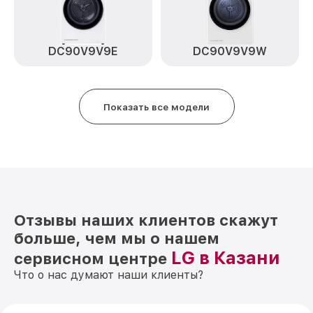
DC90V9V9E
DC90V9V9W
Показать все модели
Отзывы наших клиентов скажут
больше, чем мы о нашем
LG в Казани
сервисном центре
Что о нас думают наши клиенты?