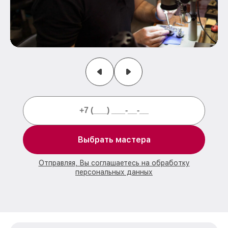
Выбрать мастера
Отправляя, Вы соглашаетесь на обработку
персональных данных