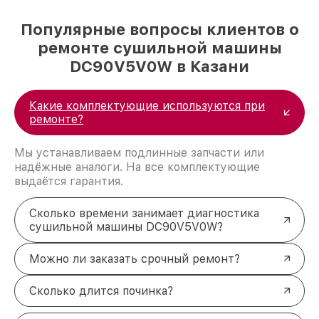
Популярные вопросы клиентов о
ремонте сушильной машины
DC90V5V0W в Казани
Какие комплектующие используются при
ремонте?
Мы устанавливаем подлинные запчасти или
надёжные аналоги. На все комплектующие
выдаётся гарантия.
Сколько времени занимает диагностика
сушильной машины DC90V5V0W?
Можно ли заказать срочный ремонт?
Сколько длится починка?