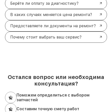
Берёте ли оплату за диагностику?
В каких случаях меняется цена ремонта?
Предоставляете ли документы на ремонт?
Почему стоит выбрать ваш сервис?
Остался вопрос или необходима
консультация?
Поможем определиться с выбором
запчастей
Составим точную смету работ