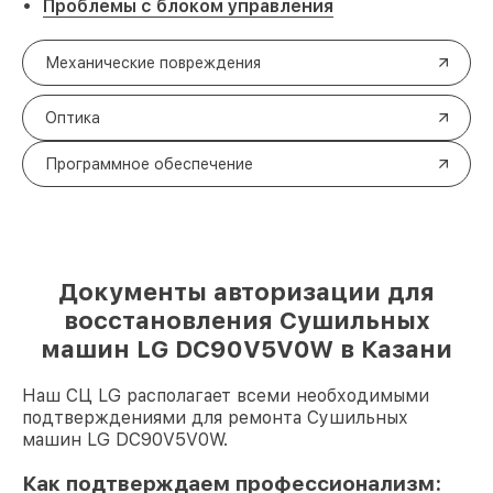
Проблемы с блоком управления
Механические повреждения
Оптика
Программное обеспечение
Документы авторизации для
восстановления Сушильных
машин LG DC90V5V0W в Казани
Наш СЦ LG располагает всеми необходимыми
подтверждениями для ремонта Сушильных
машин LG DC90V5V0W.
Как подтверждаем профессионализм: