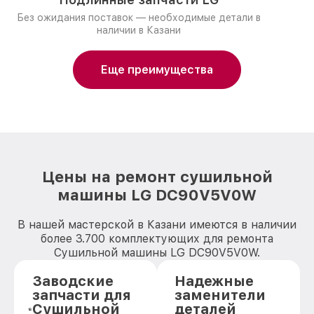
Без ожидания поставок — необходимые детали в
наличии в Казани
Еще преимущества
Цены на ремонт сушильной
машины LG DC90V5V0W
В нашей мастерской в Казани имеются в наличии
более 3.700 комплектующих для ремонта
Сушильной машины LG DC90V5V0W.
Заводские
Надежные
запчасти для
заменители
Сушильной
деталей