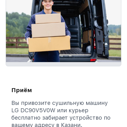
Приём
Вы привозите сушильную машину
LG DC90V5V0W или курьер
бесплатно забирает устройство по
вашему адресу в Казани.