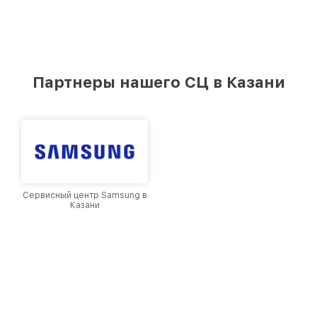
Партнеры нашего СЦ в Казани
Сервисный центр Samsung в
Казани