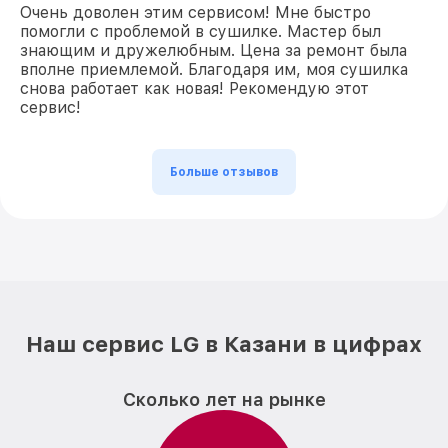
Очень доволен этим сервисом! Мне быстро
помогли с проблемой в сушилке. Мастер был
знающим и дружелюбным. Цена за ремонт была
вполне приемлемой. Благодаря им, моя сушилка
снова работает как новая! Рекомендую этот
сервис!
Больше отзывов
Наш сервис LG в Казани в цифрах
Сколько лет на рынке