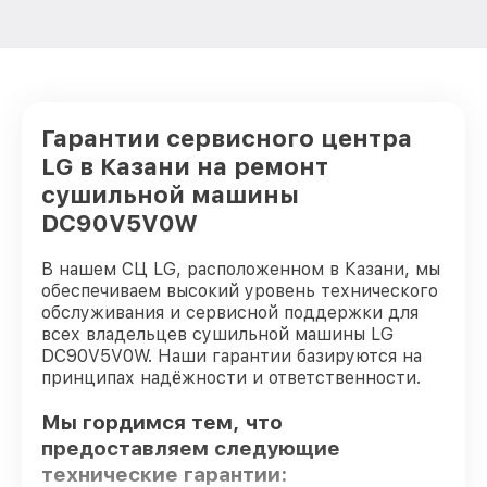
Гарантии сервисного центра
LG в Казани на ремонт
сушильной машины
DC90V5V0W
В нашем СЦ LG, расположенном в Казани, мы
обеспечиваем высокий уровень технического
обслуживания и сервисной поддержки для
всех владельцев сушильной машины LG
DC90V5V0W. Наши гарантии базируются на
принципах надёжности и ответственности.
Мы гордимся тем, что
предоставляем следующие
технические гарантии: