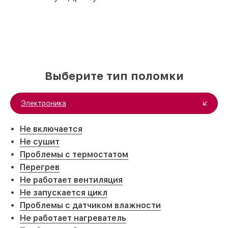
Выберите тип поломки
Электроника
Не включается
Не сушит
Проблемы с термостатом
Перегрев
Не работает вентиляция
Не запускается цикл
Проблемы с датчиком влажности
Не работает нагреватель