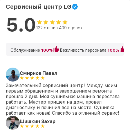
Сервисный центр LG
5.0
132 отзыва 409 оценок
Обслуживание
100%
Вежливость персонала
100%
К
Смирнов Павел
Замечательный сервисный центр! Между моим
первым обращением и завершением ремонта
прошло 2 дня. Моя сушильная машина перестала
работать. Мастер пришел на дом, провел
диагностику и починил все на месте. Сушилка
работает как новая! Спасибо за отличный сервис!
Шишкин Захар