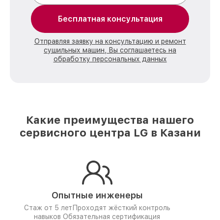
Бесплатная консультация
Отправляя заявку на консультацию и ремонт
сушильных машин, Вы соглашаетесь на
обработку персональных данных
Какие преимущества нашего
сервисного центра LG в Казани
Опытные инженеры
Стаж от 5 лет
Проходят жёсткий контроль
навыков
Обязательная сертификация