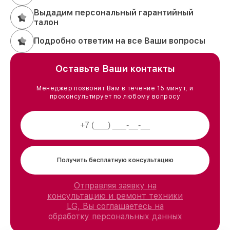
Выдадим персональный гарантийный
талон
Подробно ответим на все Ваши вопросы
Оставьте Ваши контакты
Менеджер позвонит Вам в течение 15 минут, и
проконсультирует по любому вопросу
Получить бесплатную консультацию
Отправляя заявку на
консультацию и ремонт техники
LG, Вы соглашаетесь на
обработку персональных данных