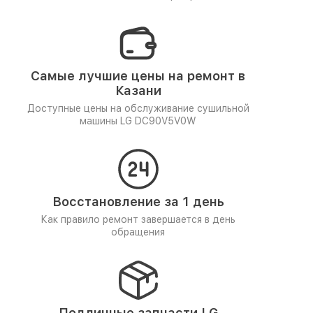
Самые лучшие цены на ремонт в
Казани
Доступные цены на обслуживание сушильной
машины LG DC90V5V0W
Восстановление за 1 день
Как правило ремонт завершается в день
обращения
Подлинные запчасти LG