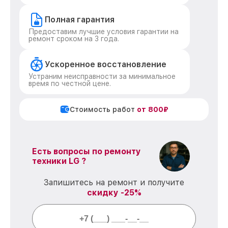
Полная гарантия
Предоставим лучшие условия гарантии на
ремонт сроком на 3 года.
Ускоренное восстановление
Устраним неисправности за минимальное
время по честной цене.
Стоимость работ
от 800₽
Есть вопросы по ремонту
техники LG ?
Запишитесь на ремонт и получите
скидку -25%