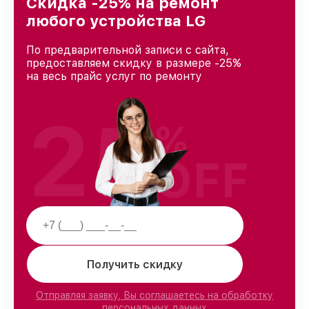
Скидка -25% на ремонт
любого устройства LG
По предварительной записи с сайта,
предоставляем скидку в размере -25%
на весь прайс услуг по ремонту
25
%
OFF
Получить скидку
Отправляя заявку, Вы соглашаетесь на обработку
персональных данных