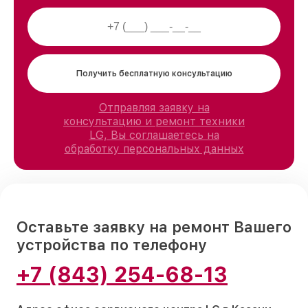
Получить бесплатную консультацию
Отправляя заявку на
консультацию и ремонт техники
LG, Вы соглашаетесь на
обработку персональных данных
Оставьте заявку на ремонт Вашего
устройства по телефону
+7 (843) 254-68-13