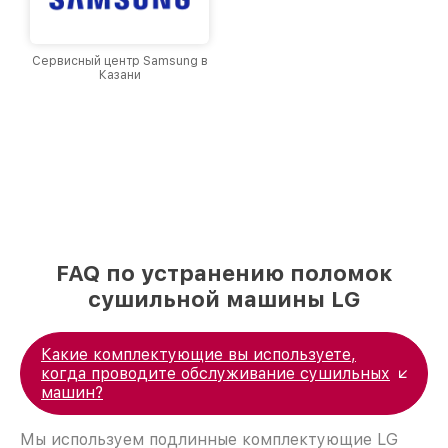
Сервисный центр Samsung в
Казани
FAQ по устранению поломок
сушильной машины LG
Какие комплектующие вы используете,
когда проводите обслуживание сушильных
машин?
Мы используем подлинные комплектующие LG