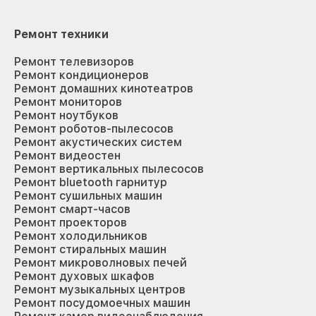
Ремонт техники
Ремонт телевизоров
Ремонт кондиционеров
Ремонт домашних кинотеатров
Ремонт мониторов
Ремонт ноутбуков
Ремонт роботов-пылесосов
Ремонт акустических систем
Ремонт видеостен
Ремонт вертикальных пылесосов
Ремонт bluetooth гарнитур
Ремонт сушильных машин
Ремонт смарт-часов
Ремонт проекторов
Ремонт холодильников
Ремонт стиральных машин
Ремонт микроволновых печей
Ремонт духовых шкафов
Ремонт музыкальных центров
Ремонт посудомоечных машин