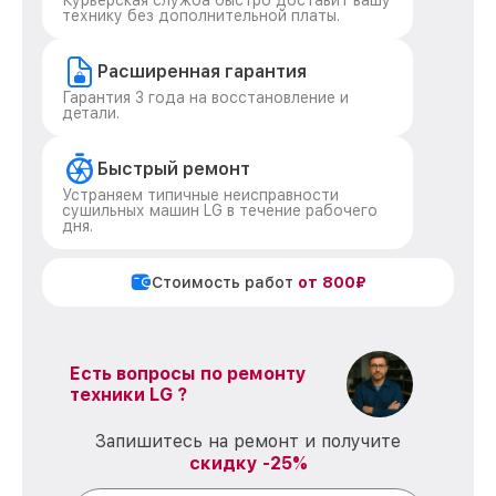
Курьерская служба быстро доставит вашу
технику без дополнительной платы.
Расширенная гарантия
Гарантия 3 года на восстановление и
детали.
Быстрый ремонт
Устраняем типичные неисправности
сушильных машин LG в течение рабочего
дня.
Стоимость работ
от 800₽
Есть вопросы по ремонту
техники LG ?
Запишитесь на ремонт и получите
скидку -25%