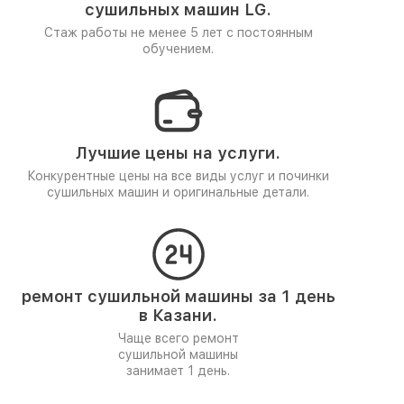
сушильных машин LG.
Стаж работы не менее 5 лет
с постоянным
обучением.
Лучшие цены на услуги.
Конкурентные цены на все виды услуг и починки
сушильных машин и оригинальные детали.
ремонт сушильной машины за 1 день
в Казани.
Чаще всего ремонт
сушильной машины
занимает 1 день.