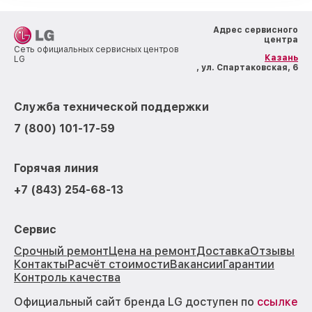
Адрес сервисного
центра
Сеть официальных сервисных центров
Казань
LG
, ул. Спартаковская, 6
Служба технической поддержки
7 (800) 101-17-59
Горячая линия
+7 (843) 254-68-13
Сервис
Срочный ремонт
Цена на ремонт
Доставка
Отзывы
Контакты
Расчёт стоимости
Вакансии
Гарантии
Контроль качества
Официальный сайт бренда LG доступен по
ссылке