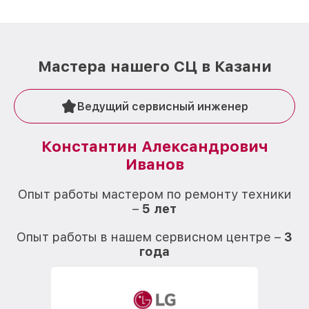
Мастера нашего СЦ в Казани
Ведущий сервисный инженер
Константин Александрович
Иванов
О
Опыт работы мастером по ремонту техники
–
5 лет
О
Опыт работы в нашем сервисном центре –
3
года