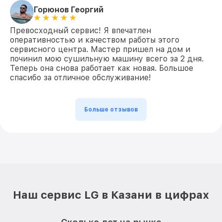
Горюнов Георгий
Превосходный сервис! Я впечатлен
оперативностью и качеством работы этого
сервисного центра. Мастер пришел на дом и
починил мою сушильную машину всего за 2 дня.
Теперь она снова работает как новая. Большое
спасибо за отличное обслуживание!
Больше отзывов
Наш сервис LG в Казани в цифрах