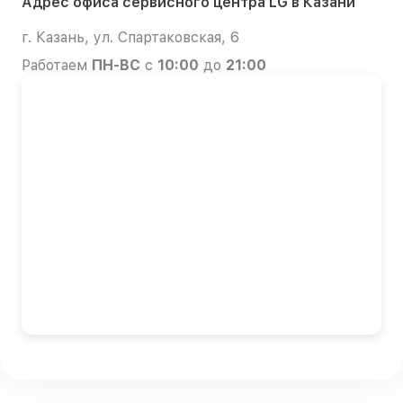
Адрес офиса сервисного центра LG в Казани
г. Казань, ул. Спартаковская, 6
Работаем
ПН-ВС
с
10:00
до
21:00