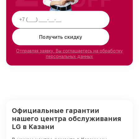
Получить скидку
Отправляя заявку, Вы соглашаетесь на обработку
персональных данных
Официальные гарантии
нашего центра обслуживания
LG в Казани