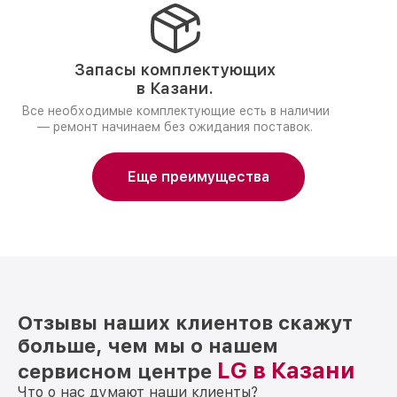
Запасы комплектующих
в Казани.
Все необходимые комплектующие есть в наличии
— ремонт начинаем без ожидания поставок.
Еще преимущества
Отзывы наших клиентов скажут
больше, чем мы о нашем
LG в Казани
сервисном центре
Что о нас думают наши клиенты?