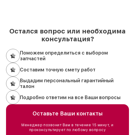
Остался вопрос или необходима
консультация?
Поможем определиться с выбором
запчастей
Составим точную смету работ
Выдадим персональный гарантийный
талон
Подробно ответим на все Ваши вопросы
Оставьте Ваши контакты
Менеджер позвонит Вам в течение 15 минут, и
проконсультирует по любому вопросу