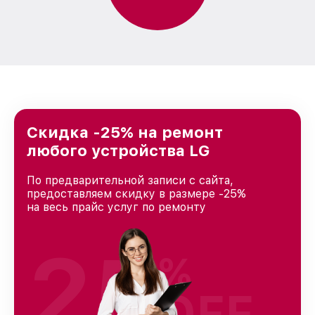
Скидка -25% на ремонт
любого устройства LG
По предварительной записи с сайта,
предоставляем скидку в размере -25%
на весь прайс услуг по ремонту
25
%
OFF