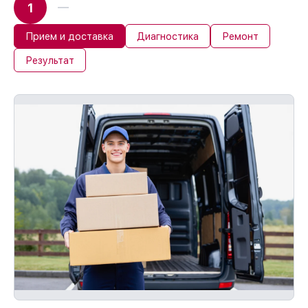
1
Прием и доставка
Диагностика
Ремонт
Результат