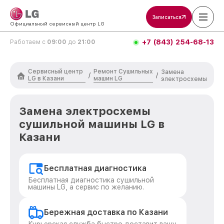
Записаться
Официальный сервисный центр LG
+7 (843) 254-68-13
Работаем с
09:00
до
21:00
Сервисный центр
Ремонт Сушильных
Замена
/
/
LG в Казани
машин LG
электросхемы
Замена электросхемы
сушильной машины LG в
Казани
Бесплатная диагностика
Бесплатная диагностика сушильной
машины LG, а сервис по желанию.
Бережная доставка по Казани