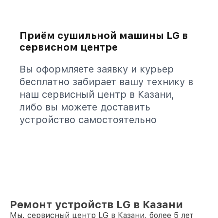
Приём сушильной машины LG в
сервисном центре
Вы оформляете заявку и курьер
бесплатно забирает вашу технику в
наш сервисный центр в Казани,
либо вы можете доставить
устройство самостоятельно
Ремонт устройств LG в Казани
Мы, сервисный центр LG в Казани, более 5 лет