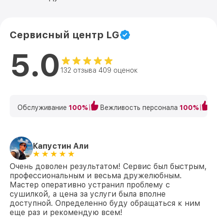
Сервисный центр LG
5.0
132 отзыва 409 оценок
Обслуживание
100%
Вежливость персонала
100%
К
Капустин Али
Очень доволен результатом! Сервис был быстрым,
профессиональным и весьма дружелюбным.
Мастер оперативно устранил проблему с
сушилкой, а цена за услуги была вполне
доступной. Определенно буду обращаться к ним
еще раз и рекомендую всем!