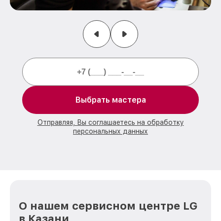
Выбрать мастера
Отправляя, Вы соглашаетесь на обработку
персональных данных
О нашем сервисном центре LG
в Казани