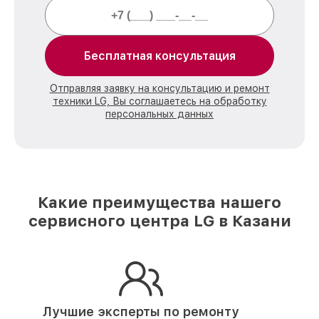
Бесплатная консультация
Отправляя заявку на консультацию и ремонт
техники LG, Вы соглашаетесь на обработку
персональных данных
Какие преимущества нашего
сервисного центра LG в Казани
Лучшие эксперты по ремонту