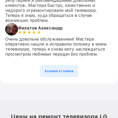
репутацией и рекомендациями довольных
клиентов.. Мастера быстро, качественно и
недорого отремонтировали мой телевизор.
Теперь я знаю, куда обращаться в случае
возникших проблем.
Филатов Александр
Очень довольна обслуживанием! Мастера
оперативно нашли и исправили поломку в моем
телевизоре, теперь я снова могу наслаждаться
просмотром любимых передач без проблем.
Больше отзывов
Цены на ремонт телевизора LG