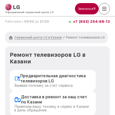
Записаться
Официальный сервисный центр LG
+7 (843) 254-68-13
Работаем с
09:00
до
21:00
Сервисный центр LG в Казани
/
Ремонт телевизоров LG
Ремонт телевизоров LG в
Казани
Предварительная диагностика
телевизоров LG
Выявим поломку за счет сервиса.
Доставка в ремонт за наш счет
по Казани
Привезем вашу технику в сервис в Казани
в день обращения.