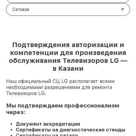
Сетевая
Подтверждения авторизации и
компетенции для произведения
обслуживания Телевизоров LG —
в Казани
Наш официальный СЦ LG располагает всеми
необходимыми разрешениями для ремонта
Телевизоров LG.
Мы подтверждаем профессионализм
через:
Документ аккредитации
Сертификаты на диагностические стенды
Сертификаты на детали