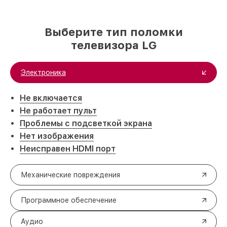
Выберите тип поломки
телевизора LG
Электроника
Не включается
Не работает пульт
Проблемы с подсветкой экрана
Нет изображения
Неисправен HDMI порт
Механические повреждения
Программное обеспечение
Аудио