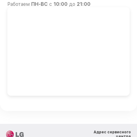
Работаем
ПН-ВС
с
10:00
до
21:00
Адрес сервисного
центра