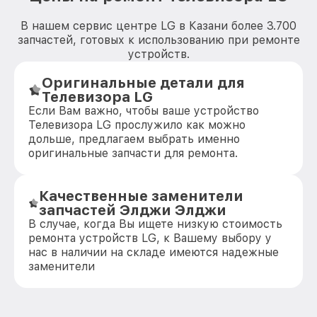
В нашем сервис центре LG в Казани более 3.700
запчастей, готовых к использованию при ремонте
устройств.
Оригинальные детали для
Телевизора LG
Если Вам важно, чтобы ваше устройство
Телевизора LG прослужило как можно
дольше, предлагаем выбрать именно
оригинальные запчасти для ремонта.
Качественные заменители
запчастей Элджи Элджи
В случае, когда Вы ищете низкую стоимость
ремонта устройств LG, к Вашему выбору у
нас в наличии на складе имеются надежные
заменители