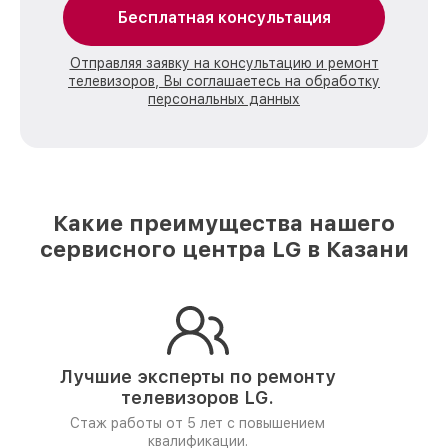
Бесплатная консультация
Отправляя заявку на консультацию и ремонт
телевизоров, Вы соглашаетесь на обработку
персональных данных
Какие преимущества нашего
сервисного центра LG в Казани
Лучшие эксперты по ремонту
телевизоров LG.
Стаж работы от 5 лет
с повышением
квалификации.