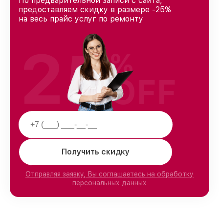
По предварительной записи с сайта,
предоставляем скидку в размере -25%
на весь прайс услуг по ремонту
25
%
OFF
Получить скидку
Отправляя заявку, Вы соглашаетесь на обработку
персональных данных