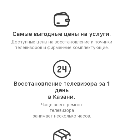
Самые выгодные цены на услуги.
Доступные цены на восстановление и починки
телевизоров и фирменные комплектующие.
Восстановление телевизора за 1
день
в Казани.
Чаще всего ремонт
телевизора
занимает несколько часов.