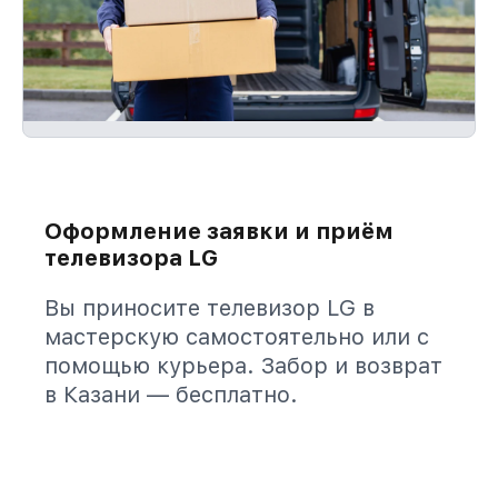
Оформление заявки и приём
телевизора LG
Вы приносите телевизор LG в
мастерскую самостоятельно или с
помощью курьера. Забор и возврат
в Казани — бесплатно.