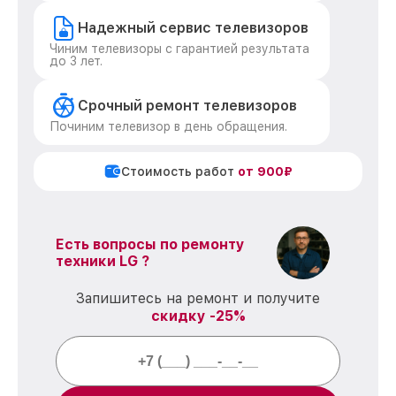
Надежный сервис телевизоров
Чиним телевизоры с гарантией результата
до 3 лет.
Срочный ремонт телевизоров
Починим телевизор в день обращения.
Стоимость работ
от 900₽
Есть вопросы по ремонту
техники LG ?
Запишитесь на ремонт и получите
скидку -25%