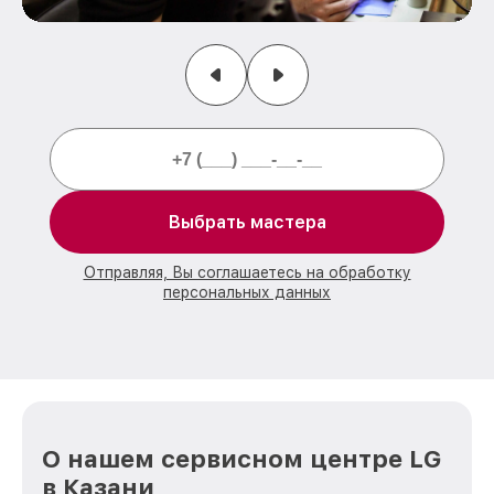
Выбрать мастера
Отправляя, Вы соглашаетесь на обработку
персональных данных
О нашем сервисном центре LG
в Казани