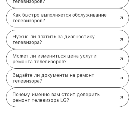
телевизоров?
Как быстро выполняется обслуживание
телевизоров?
Нужно ли платить за диагностику
телевизора?
Может ли измениться цена услуги
ремонта телевизоров?
Выдаёте ли документы на ремонт
телевизора?
Почему именно вам стоит доверить
ремонт телевизора LG?