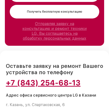
Получить бесплатную консультацию
Отправляя заявку на
консультацию и ремонт техники
LG, Вы соглашаетесь на
обработку персональных данных
Оставьте заявку на ремонт Вашего
устройства по телефону
+7 (843) 254-68-13
Адрес офиса сервисного центра LG в Казани
г. Казань, ул. Спартаковская, 6