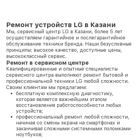
Ремонт устройств LG в Казани
Мы, сервисный центр LG в Казани, более 5 лет
осуществляем гарантийное и послегарантийное
обслуживание техники бренда. Наши безусловные
принципы: высокое качество, доступные цены,
высококлассный сервис.
Ремонт в сервисном центре
Квалифицированные и опытные специалисты
сервисного центра выполняют ремонт бытовой и
профессиональной техники LG любой сложности.
Своим клиентам мы предлагаем:
бесплатную комплексную диагностику,
которая является важнейшим этапом
восстановления работоспособности любых
устройств;
профессиональный ремонт любой сложности,
начиная со смены экрана на смартфонах и
заканчивая сложными системными поломками
ноутбуков;