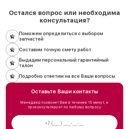
Остался вопрос или необходима
консультация?
Поможем определиться с выбором
запчастей
Составим точную смету работ
Выдадим персональный гарантийный
талон
Подробно ответим на все Ваши вопросы
Оставьте Ваши контакты
Менеджер позвонит Вам в течение 15 минут, и
проконсультирует по любому вопросу