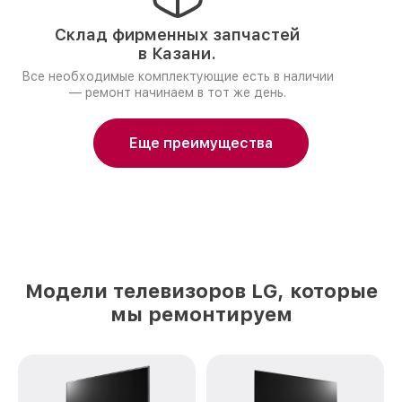
Склад фирменных запчастей
в Казани.
Все необходимые комплектующие есть в наличии
— ремонт начинаем в тот же день.
Еще преимущества
Модели телевизоров LG, которые
мы ремонтируем