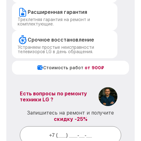
Расширенная гарантия
Трехлетняя гарантия на ремонт и
комплектующие.
Срочное восстановление
Устраняем простые неисправности
телевизоров LG в день обращения.
Стоимость работ
от 900₽
Есть вопросы по ремонту
техники LG ?
Запишитесь на ремонт и получите
скидку -25%