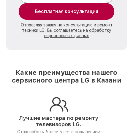
Бесплатная консультация
Отправляя заявку на консультацию и ремонт
техники LG, Вы соглашаетесь на обработку
персональных данных
Какие преимущества нашего
сервисного центра LG в Казани
Лучшие мастера по ремонту
телевизоров LG.
Стаж работы более 5 лет
с повышением