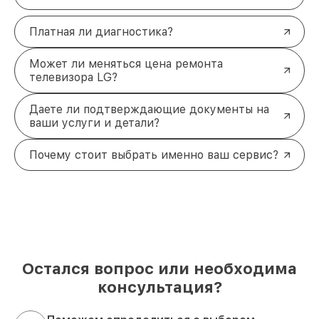
Платная ли диагностика?
Может ли меняться цена ремонта
телевизора LG?
Даете ли подтверждающие документы на
ваши услуги и детали?
Почему стоит выбрать именно ваш сервис?
Остался вопрос или необходима
консультация?