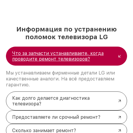
Информация по устранению
поломок телевизора LG
Что за запчасти устанавливаете, когда
проводите ремонт телевизоров?
Мы устанавливаем фирменные детали LG или
качественные аналоги. На всё предоставляем
гарантию.
Как долго делается диагностика
телевизора?
Предоставляете ли срочный ремонт?
Сколько занимает ремонт?