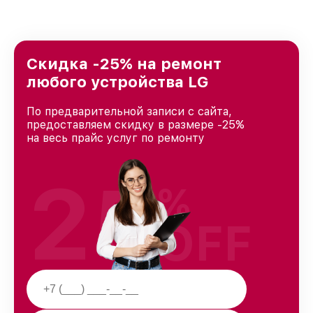
Скидка -25% на ремонт
любого устройства LG
По предварительной записи с сайта,
предоставляем скидку в размере -25%
на весь прайс услуг по ремонту
25
%
OFF