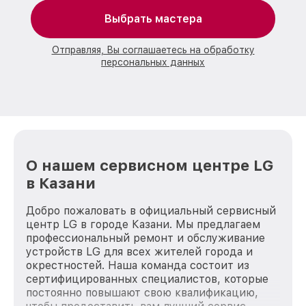
Выбрать мастера
Отправляя, Вы соглашаетесь на обработку
персональных данных
О нашем сервисном центре LG
в Казани
Добро пожаловать в официальный сервисный
центр LG в городе Казани. Мы предлагаем
профессиональный ремонт и обслуживание
устройств LG для всех жителей города и
окрестностей. Наша команда состоит из
сертифицированных специалистов, которые
постоянно повышают свою квалификацию,