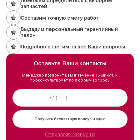
Поможем определиться с выбором
запчастей
Составим точную смету работ
Выдадим персональный гарантийный
талон
Подробно ответим на все Ваши вопросы
Оставьте Ваши контакты
Менеджер позвонит Вам в течение 15 минут, и
проконсультирует по любому вопросу
Получить бесплатную консультацию
Отправляя заявку на