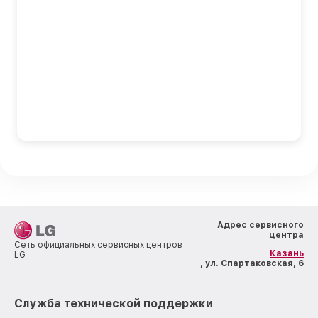
Адрес сервисного
центра
Сеть официальных сервисных центров
Казань
LG
, ул. Спартаковская, 6
Служба технической поддержки