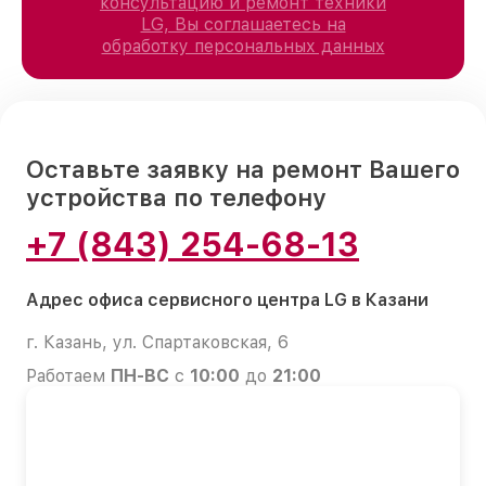
консультацию и ремонт техники
LG, Вы соглашаетесь на
обработку персональных данных
Оставьте заявку на ремонт Вашего
устройства по телефону
+7 (843) 254-68-13
Адрес офиса сервисного центра LG в Казани
г. Казань, ул. Спартаковская, 6
Работаем
ПН-ВС
с
10:00
до
21:00