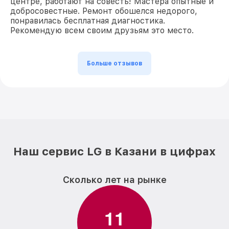
центре, работают на совесть! Мастера опытные и
добросовестные. Ремонт обошелся недорого,
понравилась бесплатная диагностика.
Рекомендую всем своим друзьям это место.
Больше отзывов
Наш сервис LG в Казани в цифрах
Сколько лет на рынке
1
1