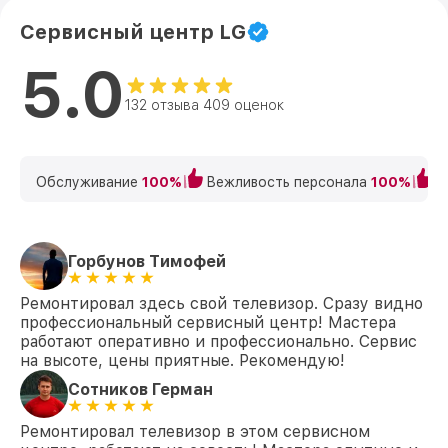
Сервисный центр LG
5.0
132 отзыва 409 оценок
Обслуживание
100%
Вежливость персонала
100%
К
Горбунов Тимофей
Ремонтировал здесь свой телевизор. Сразу видно
профессиональный сервисный центр! Мастера
работают оперативно и профессионально. Сервис
на высоте, цены приятные. Рекомендую!
Сотников Герман
Ремонтировал телевизор в этом сервисном