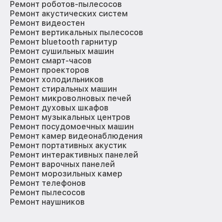
Ремонт роботов-пылесосов
Ремонт акустических систем
Ремонт видеостен
Ремонт вертикальных пылесосов
Ремонт bluetooth гарнитур
Ремонт сушильных машин
Ремонт смарт-часов
Ремонт проекторов
Ремонт холодильников
Ремонт стиральных машин
Ремонт микроволновых печей
Ремонт духовых шкафов
Ремонт музыкальных центров
Ремонт посудомоечных машин
Ремонт камер видеонаблюдения
Ремонт портативных акустик
Ремонт интерактивных панелей
Ремонт варочных панелей
Ремонт морозильных камер
Ремонт телефонов
Ремонт пылесосов
Ремонт наушников