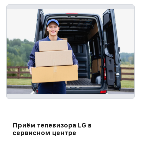
Приём телевизора LG в
сервисном центре