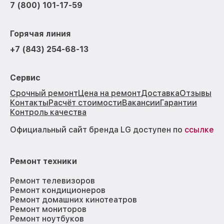
7 (800) 101-17-59
Горячая линия
+7 (843) 254-68-13
Сервис
Срочный ремонт
Цена на ремонт
Доставка
Отзывы
Контакты
Расчёт стоимости
Вакансии
Гарантии
Контроль качества
Официальный сайт бренда LG доступен по
ссылке
Ремонт техники
Ремонт телевизоров
Ремонт кондиционеров
Ремонт домашних кинотеатров
Ремонт мониторов
Ремонт ноутбуков