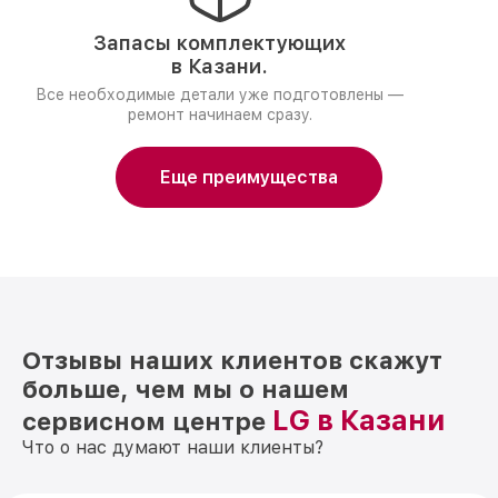
Запасы комплектующих
в Казани.
Все необходимые детали уже подготовлены —
ремонт начинаем сразу.
Еще преимущества
Отзывы наших клиентов скажут
больше, чем мы о нашем
LG в Казани
сервисном центре
Что о нас думают наши клиенты?