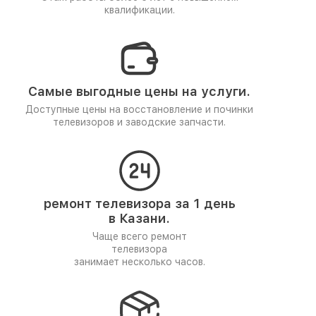
квалификации.
Самые выгодные цены на услуги.
Доступные цены на восстановление и починки
телевизоров и заводские запчасти.
ремонт телевизора за 1 день
в Казани.
Чаще всего ремонт
телевизора
занимает несколько часов.