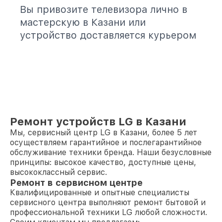
Вы привозите телевизора лично в
мастерскую в Казани или
устройство доставляется курьером
Ремонт устройств LG в Казани
Мы, сервисный центр LG в Казани, более 5 лет
осуществляем гарантийное и послегарантийное
обслуживание техники бренда. Наши безусловные
принципы: высокое качество, доступные цены,
высококлассный сервис.
Ремонт в сервисном центре
Квалифицированные и опытные специалисты
сервисного центра выполняют ремонт бытовой и
профессиональной техники LG любой сложности.