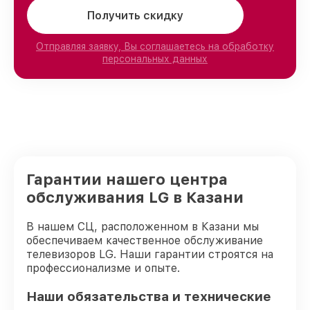
Получить скидку
Отправляя заявку, Вы соглашаетесь на обработку
персональных данных
Гарантии нашего центра
обслуживания LG в Казани
В нашем СЦ, расположенном в Казани мы
обеспечиваем качественное обслуживание
телевизоров LG. Наши гарантии строятся на
профессионализме и опыте.
Наши обязательства и технические