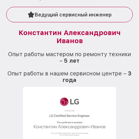
Ведущий сервисный инженер
Константин Александрович
Иванов
О
Опыт работы мастером по ремонту техники
–
5 лет
О
Опыт работы в нашем сервисном центре –
3
года