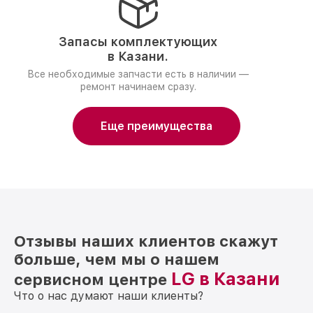
Запасы комплектующих
в Казани.
Все необходимые запчасти есть в наличии —
ремонт начинаем сразу.
Еще преимущества
Отзывы наших клиентов скажут
больше, чем мы о нашем
LG в Казани
сервисном центре
Что о нас думают наши клиенты?