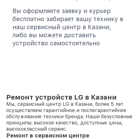
Вы оформляете заявку и курьер
бесплатно забирает вашу технику в
наш сервисный центр в Казани,
либо вы можете доставить
устройство самостоятельно
Ремонт устройств LG в Казани
Мы, сервисный центр LG в Казани, более 5 лет
осуществляем гарантийное и послегарантийное
обслуживание техники бренда. Наши безусловные
принципы: высокое качество, доступные цены,
высококлассный сервис.
Ремонт в сервисном центре