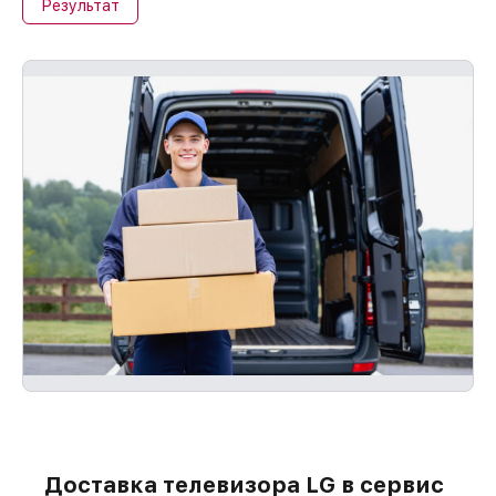
Результат
Доставка телевизора LG в сервис