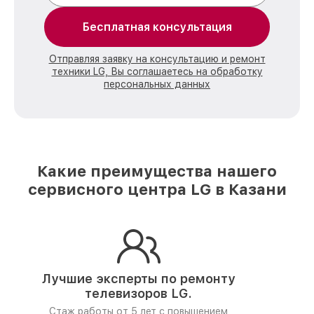
Бесплатная консультация
Отправляя заявку на консультацию и ремонт
техники LG, Вы соглашаетесь на обработку
персональных данных
Какие преимущества нашего
сервисного центра LG в Казани
Лучшие эксперты по ремонту
телевизоров LG.
Стаж работы от 5 лет
с повышением