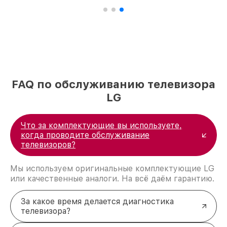
FAQ по обслуживанию телевизора
LG
Что за комплектующие вы используете,
когда проводите обслуживание
телевизоров?
Мы используем оригинальные комплектующие LG
или качественные аналоги. На всё даём гарантию.
За какое время делается диагностика
телевизора?