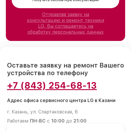
Получить бесплатную консультацию
Отправляя заявку на
консультацию и ремонт техники
LG, Вы соглашаетесь на
обработку персональных данных
Оставьте заявку на ремонт Вашего
устройства по телефону
+7 (843) 254-68-13
Адрес офиса сервисного центра LG в Казани
г. Казань, ул. Спартаковская, 6
Работаем
ПН-ВС
с
10:00
до
21:00