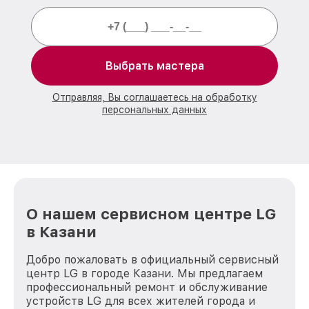
Выбрать мастера
Отправляя, Вы соглашаетесь на обработку
персональных данных
О нашем сервисном центре LG
в Казани
Добро пожаловать в официальный сервисный
центр LG в городе Казани. Мы предлагаем
профессиональный ремонт и обслуживание
устройств LG для всех жителей города и