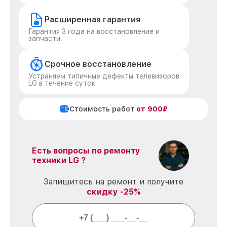
Расширенная гарантия
Гарантия 3 года на восстановление и
запчасти.
Срочное восстановление
Устраняем типичные дефекты телевизоров
LG в течение суток.
Стоимость работ
от 900₽
Есть вопросы по ремонту
техники LG ?
Запишитесь на ремонт и получите
скидку -25%