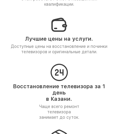
квалификации.
Лучшие цены на услуги.
Доступные цены на восстановление и починки
телевизоров и оригинальные детали.
Восстановление телевизора за 1
день
в Казани.
Чаще всего ремонт
телевизора
занимает до суток.