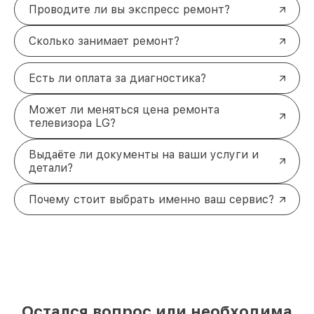
Проводите ли вы экспресс ремонт?
Сколько занимает ремонт?
Есть ли оплата за диагностика?
Может ли меняться цена ремонта
телевизора LG?
Выдаёте ли документы на ваши услуги и
детали?
Почему стоит выбрать именно ваш сервис?
Остался вопрос или необходима