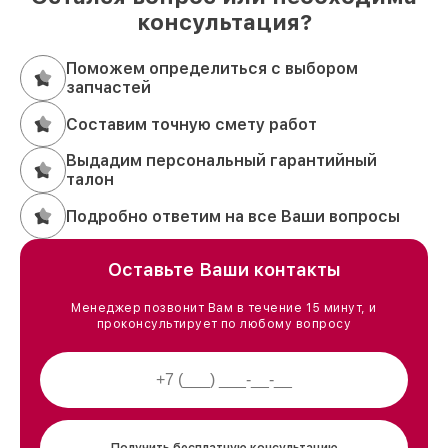
консультация?
Поможем определиться с выбором
запчастей
Составим точную смету работ
Выдадим персональный гарантийный
талон
Подробно ответим на все Ваши вопросы
Оставьте Ваши контакты
Менеджер позвонит Вам в течение 15 минут, и
проконсультирует по любому вопросу