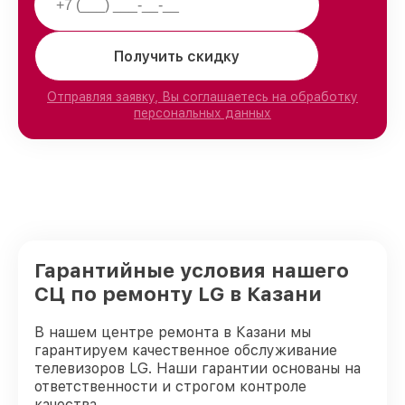
Получить скидку
Отправляя заявку, Вы соглашаетесь на обработку
персональных данных
Гарантийные условия нашего
СЦ по ремонту LG в Казани
В нашем центре ремонта в Казани мы
гарантируем качественное обслуживание
телевизоров LG. Наши гарантии основаны на
ответственности и строгом контроле
качества.