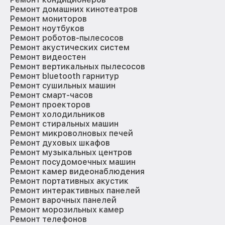
Ремонт домашних кинотеатров
Ремонт мониторов
Ремонт ноутбуков
Ремонт роботов-пылесосов
Ремонт акустических систем
Ремонт видеостен
Ремонт вертикальных пылесосов
Ремонт bluetooth гарнитур
Ремонт сушильных машин
Ремонт смарт-часов
Ремонт проекторов
Ремонт холодильников
Ремонт стиральных машин
Ремонт микроволновых печей
Ремонт духовых шкафов
Ремонт музыкальных центров
Ремонт посудомоечных машин
Ремонт камер видеонаблюдения
Ремонт портативных акустик
Ремонт интерактивных панелей
Ремонт варочных панелей
Ремонт морозильных камер
Ремонт телефонов