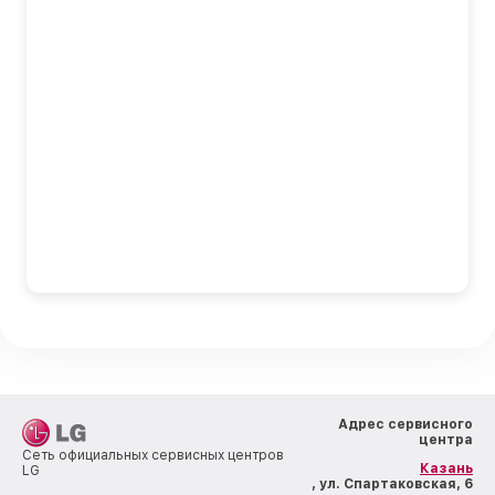
Адрес сервисного
центра
Сеть официальных сервисных центров
Казань
LG
, ул. Спартаковская, 6