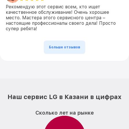
Рекомендую этот сервис всем, кто ищет
качественное обслуживание! Очень хорошее
место. Мастера этого сервисного центра –
настоящие профессионалы своего дела! Просто
супер ребята!
Больше отзывов
Наш сервис LG в Казани в цифрах
Сколько лет на рынке