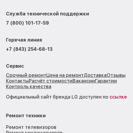
Служба технической поддержки
7 (800) 101-17-59
Горячая линия
+7 (843) 254-68-13
Сервис
Срочный ремонт
Цена на ремонт
Доставка
Отзывы
Контакты
Расчёт стоимости
Вакансии
Гарантии
Контроль качества
Официальный сайт бренда LG доступен по
ссылке
Ремонт техники
Ремонт телевизоров
Ремонт кондиционеров