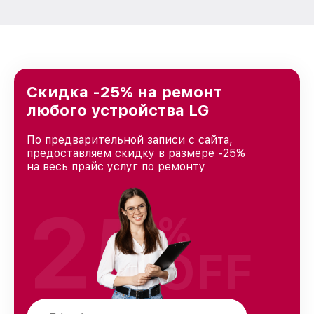
Скидка -25% на ремонт
любого устройства LG
По предварительной записи с сайта,
предоставляем скидку в размере -25%
на весь прайс услуг по ремонту
25
%
OFF