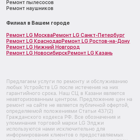
Ремонт пылесосов
Ремонт наушников
Филиал в Вашем городе
Ремонт LG Москва
Ремонт LG Санкт-Петербург
Ремонт LG Краснодар
Ремонт LG Ростов-на-Дону
Ремонт LG Нижний Новгород
Ремонт LG Новосибирск
Ремонт LG Казань
Предлагаем услуги по ремонту и обслуживанию
любых Устройств LG после истечения на них
гарантийного срока. Наш СЦ в Казани является
неавторизованным центром. Предложение цен на
ремонт на сайте не является публичной офертой,
определяемой положениями Статьи 437(2)
Гражданского кодекса РФ. Все обозначения и
упоминания торговой марки LG Элджи
используются нами исключительно для
информирования клиентов о предоставляемых