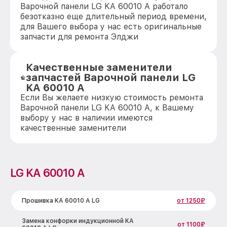
Варочной панели LG KA 60010 A работало
безотказно еще длительный период времени,
для Вашего выбора у нас есть оригинальные
запчасти для ремонта Элджи
Качественные заменители
запчастей Варочной панели LG
KA 60010 A
Если Вы желаете низкую стоимость ремонта
Варочной панели LG KA 60010 A, к Вашему
выбору у нас в наличии имеются
качественные заменители
LG KA 60010 A
Прошивка KA 60010 A LG
от 1250₽
Замена конфорки индукционной KA
от 1100₽