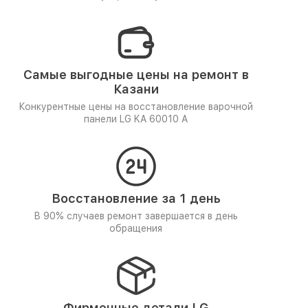
Самые выгодные цены на ремонт в
Казани
Конкурентные цены на восстановление варочной
панели LG KA 60010 A
Восстановление за 1 день
В 90% случаев ремонт завершается в день
обращения
Фирменные детали LG