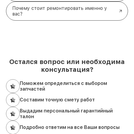
Почему стоит ремонтировать именно у
вас?
Остался вопрос или необходима
консультация?
Поможем определиться с выбором
запчастей
Составим точную смету работ
Выдадим персональный гарантийный
талон
Подробно ответим на все Ваши вопросы