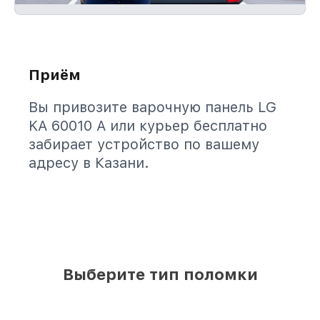
Приём
Вы привозите варочную панель LG
KA 60010 A или курьер бесплатно
забирает устройство по вашему
адресу в Казани.
Выберите тип поломки