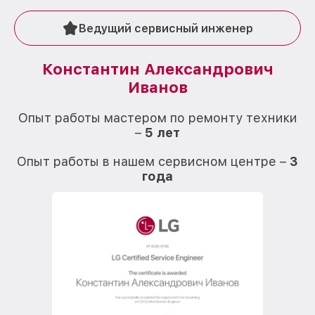
Ведущий сервисный инженер
Константин Александрович
Иванов
О
Опыт работы мастером по ремонту техники
–
5 лет
О
Опыт работы в нашем сервисном центре –
3
года