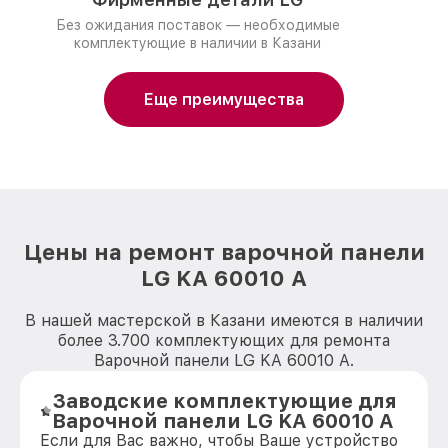
Без ожидания поставок — необходимые
комплектующие в наличии в Казани
Еще преимущества
Цены на ремонт варочной панели
LG KA 60010 A
В нашей мастерской в Казани имеются в наличии
более 3.700 комплектующих для ремонта
Варочной панели LG KA 60010 A.
Заводские комплектующие для
Варочной панели LG KA 60010 A
Если для Вас важно, чтобы Ваше устройство