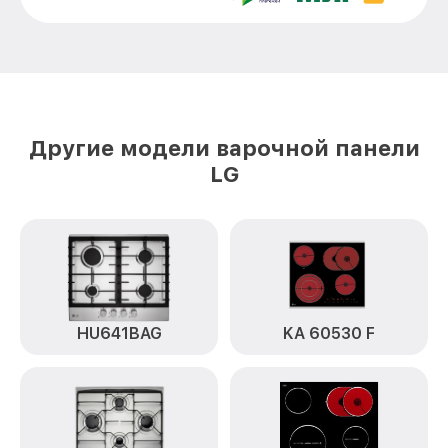
Другие модели варочной панели
LG
HU641BAG
KA 60530 F