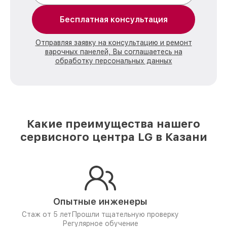
Бесплатная консультация
Отправляя заявку на консультацию и ремонт
варочных панелей, Вы соглашаетесь на
обработку персональных данных
Какие преимущества нашего
сервисного центра LG в Казани
Опытные инженеры
Стаж от 5 лет
Прошли тщательную проверку
Регулярное обучение