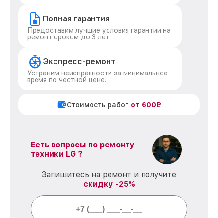
Полная гарантия
Предоставим лучшие условия гарантии на
ремонт сроком до 3 лет.
Экспресс-ремонт
Устраним неисправности за минимальное
время по честной цене.
Стоимость работ
от 600₽
Есть вопросы по ремонту
техники LG ?
Запишитесь на ремонт и получите
скидку -25%