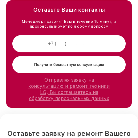
Оставьте Ваши контакты
Менеджер позвонит Вам в течение 15 минут, и
проконсультирует по любому вопросу
Получить бесплатную консультацию
Отправляя заявку на
консультацию и ремонт техники
LG, Вы соглашаетесь на
обработку персональных данных
Оставьте заявку на ремонт Вашего