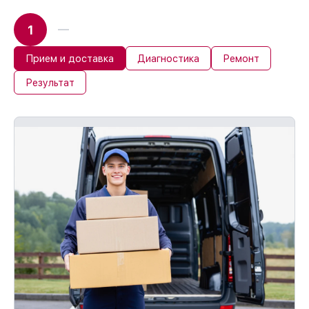
1
Прием и доставка
Диагностика
Ремонт
Результат