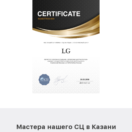
Мастера нашего СЦ в Казани