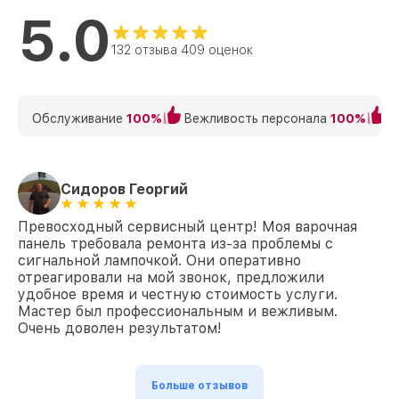
5.0
132 отзыва 409 оценок
Обслуживание
100%
Вежливость персонала
100%
К
Сидоров Георгий
Превосходный сервисный центр! Моя варочная
панель требовала ремонта из-за проблемы с
сигнальной лампочкой. Они оперативно
отреагировали на мой звонок, предложили
удобное время и честную стоимость услуги.
Мастер был профессиональным и вежливым.
Очень доволен результатом!
Больше отзывов