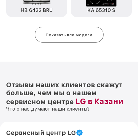
HB 6422 BRU
KA 65310 S
Показать все модели
Отзывы наших клиентов скажут
больше, чем мы о нашем
LG в Казани
сервисном центре
Что о нас думают наши клиенты?
Сервисный центр LG