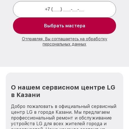
Выбрать мастера
Отправляя, Вы соглашаетесь на обработку
персональных данных
О нашем сервисном центре LG
в Казани
Добро пожаловать в официальный сервисный
центр LG в городе Казани. Мы предлагаем
профессиональный ремонт и обслуживание
устройств LG для всех жителей города и