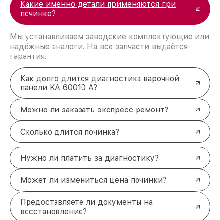
Какие именно детали применяются при
починке?
Мы устанавливаем заводские комплектующие или
надёжные аналоги. На все запчасти выдаётся
гарантия.
Как долго длится диагностика варочной
панели KA 60010 A?
Можно ли заказать экспресс ремонт?
Сколько длится починка?
Нужно ли платить за диагностику?
Может ли измениться цена починки?
Предоставляете ли документы на
восстановление?