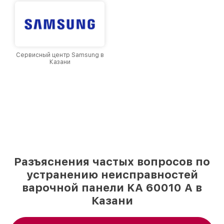
Сервисный центр Samsung в
Казани
Разъяснения частых вопросов по
устранению неисправностей
варочной панели KA 60010 A в
Казани