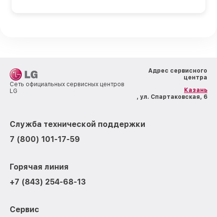
Адрес сервисного
центра
Сеть официальных сервисных центров
Казань
LG
, ул. Спартаковская, 6
Служба технической поддержки
7 (800) 101-17-59
Горячая линия
+7 (843) 254-68-13
Сервис