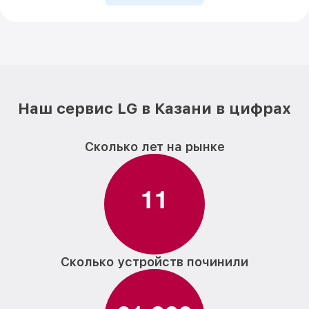
Наш сервис LG в Казани в цифрах
Сколько лет на рынке
1
1
Сколько устройств починили