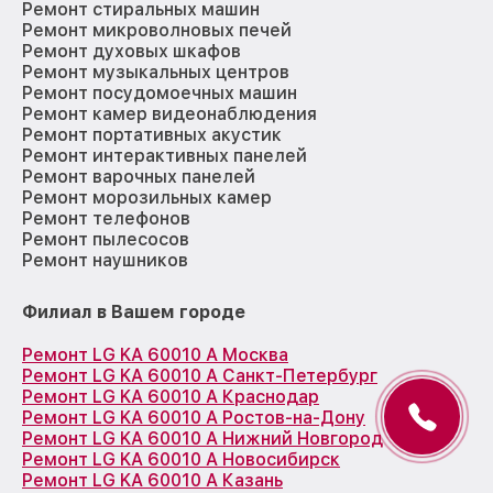
Ремонт стиральных машин
Ремонт микроволновых печей
Ремонт духовых шкафов
Ремонт музыкальных центров
Ремонт посудомоечных машин
Ремонт камер видеонаблюдения
Ремонт портативных акустик
Ремонт интерактивных панелей
Ремонт варочных панелей
Ремонт морозильных камер
Ремонт телефонов
Ремонт пылесосов
Ремонт наушников
Филиал в Вашем городе
Ремонт LG KA 60010 A Москва
Ремонт LG KA 60010 A Санкт-Петербург
Ремонт LG KA 60010 A Краснодар
Ремонт LG KA 60010 A Ростов-на-Дону
Ремонт LG KA 60010 A Нижний Новгород
Ремонт LG KA 60010 A Новосибирск
Ремонт LG KA 60010 A Казань