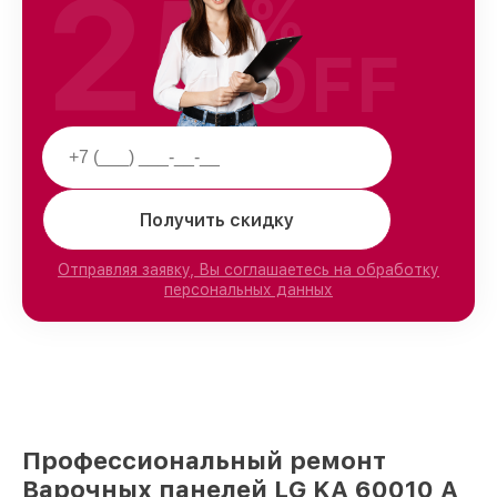
25
%
OFF
Получить скидку
Отправляя заявку, Вы соглашаетесь на обработку
персональных данных
Профессиональный ремонт
Варочных панелей LG KA 60010 A